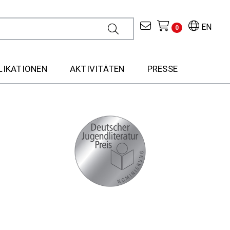
EN
0
LIKATIONEN
AKTIVITÄTEN
PRESSE