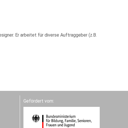
gner. Er arbeitet für diverse Auftraggeber (z.B.
Gefördert vom: