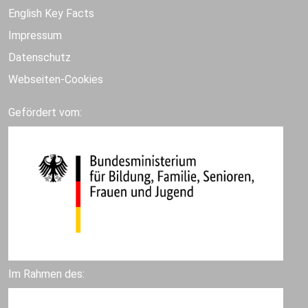
English Key Facts
Impressum
Datenschutz
Webseiten-Cookies
Gefördert vom:
Im Rahmen des: