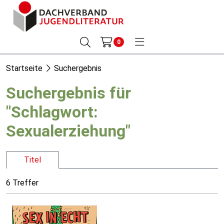
0
Startseite
Suchergebnis
Suchergebnis für
"Schlagwort:
Sexualerziehung"
Titel
6 Treffer