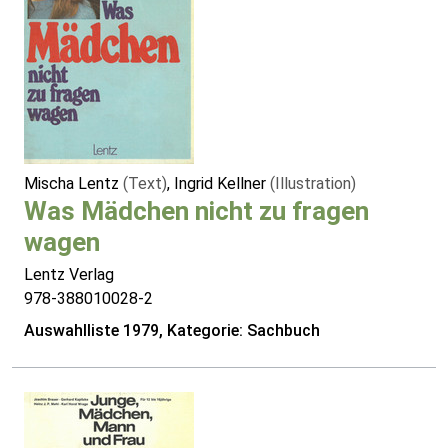
Mischa Lentz
(Text)
, Ingrid Kellner
(Illustration)
Was Mädchen nicht zu fragen
wagen
Lentz Verlag
978-388010028-2
Auswahlliste 1979, Kategorie: Sachbuch