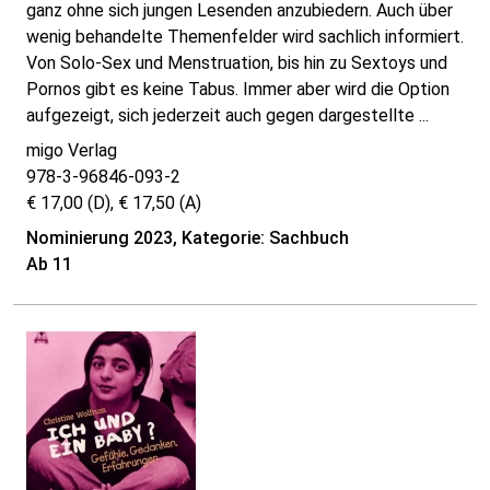
ganz ohne sich jungen Lesenden anzubiedern. Auch über
wenig behandelte Themenfelder wird sachlich informiert.
Von Solo-Sex und Menstruation, bis hin zu Sextoys und
Pornos gibt es keine Tabus. Immer aber wird die Option
aufgezeigt, sich jederzeit auch gegen dargestellte ...
migo Verlag
978-3-96846-093-2
€ 17,00 (D), € 17,50 (A)
Nominierung 2023, Kategorie: Sachbuch
Ab 11