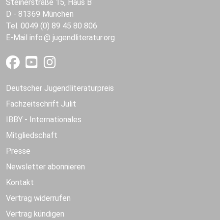
Steinerstraße 15, Haus B
D - 81369 München
Tel. 0049 (0) 89 45 80 806
E-Mail
info
jugendliteratur.org
Deutscher Jugendliteraturpreis
Fachzeitschrift Julit
IBBY - Internationales
Mitgliedschaft
Presse
Newsletter abonnieren
Kontakt
Vertrag widerrufen
Vertrag kündigen