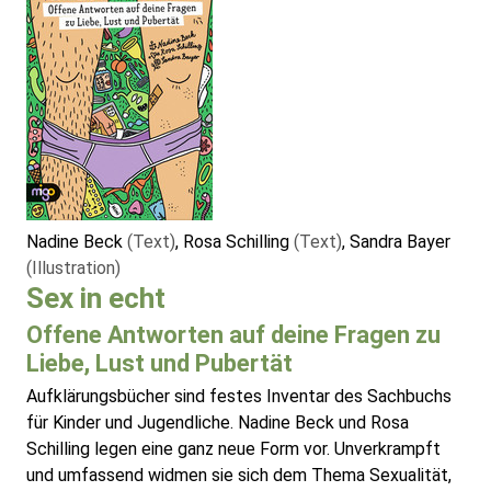
Nadine Beck
(Text)
, Rosa Schilling
(Text)
, Sandra Bayer
(Illustration)
Sex in echt
Offene Antworten auf deine Fragen zu
Liebe, Lust und Pubertät
Aufklärungsbücher sind festes Inventar des Sachbuchs
für Kinder und Jugendliche. Nadine Beck und Rosa
Schilling legen eine ganz neue Form vor. Unverkrampft
und umfassend widmen sie sich dem Thema Sexualität,