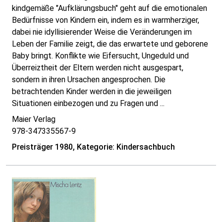
kindgemäße "Aufklärungsbuch" geht auf die emotionalen
Bedürfnisse von Kindern ein, indem es in warmherziger,
dabei nie idyllisierender Weise die Veränderungen im
Leben der Familie zeigt, die das erwartete und geborene
Baby bringt. Konflikte wie Eifersucht, Ungeduld und
Überreiztheit der Eltern werden nicht ausgespart,
sondern in ihren Ursachen angesprochen. Die
betrachtenden Kinder werden in die jeweiligen
Situationen einbezogen und zu Fragen und ...
Maier Verlag
978-347335567-9
Preisträger 1980, Kategorie: Kindersachbuch