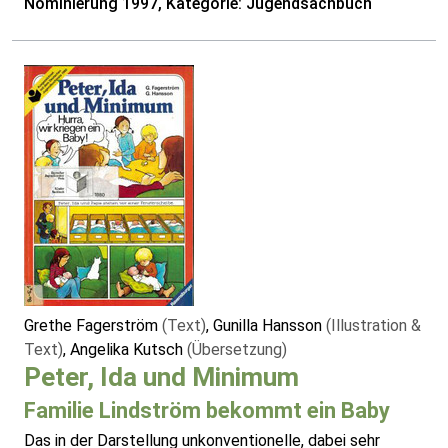
Nominierung 1997, Kategorie: Jugendsachbuch
Grethe Fagerström
(Text)
, Gunilla Hansson
(Illustration &
Text)
, Angelika Kutsch
(Übersetzung)
Peter, Ida und Minimum
Familie Lindström bekommt ein Baby
Das in der Darstellung unkonventionelle, dabei sehr