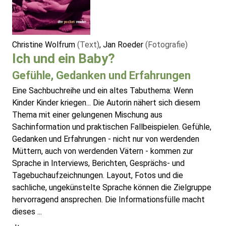
Christine Wolfrum
(Text)
, Jan Roeder
(Fotografie)
Ich und ein Baby?
Gefühle, Gedanken und Erfahrungen
Eine Sachbuchreihe und ein altes Tabuthema: Wenn
Kinder Kinder kriegen... Die Autorin nähert sich diesem
Thema mit einer gelungenen Mischung aus
Sachinformation und praktischen Fallbeispielen. Gefühle,
Gedanken und Erfahrungen - nicht nur von werdenden
Müttern, auch von werdenden Vätern - kommen zur
Sprache in Interviews, Berichten, Gesprächs- und
Tagebuchaufzeichnungen. Layout, Fotos und die
sachliche, ungekünstelte Sprache können die Zielgruppe
hervorragend ansprechen. Die Informationsfülle macht
dieses ...