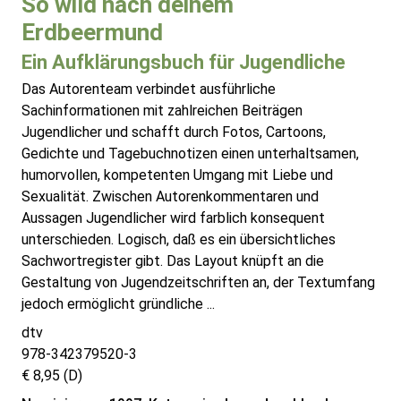
So wild nach deinem
Erdbeermund
Ein Aufklärungsbuch für Jugendliche
Das Autorenteam verbindet ausführliche
Sachinformationen mit zahlreichen Beiträgen
Jugendlicher und schafft durch Fotos, Cartoons,
Gedichte und Tagebuchnotizen einen unterhaltsamen,
humorvollen, kompetenten Umgang mit Liebe und
Sexualität. Zwischen Autorenkommentaren und
Aussagen Jugendlicher wird farblich konsequent
unterschieden. Logisch, daß es ein übersichtliches
Sachwortregister gibt. Das Layout knüpft an die
Gestaltung von Jugendzeitschriften an, der Textumfang
jedoch ermöglicht gründliche ...
dtv
978-342379520-3
€ 8,95 (D)