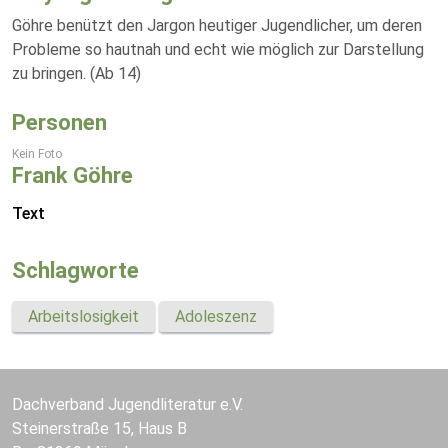
Göhre benützt den Jargon heutiger Jugendlicher, um deren
Probleme so hautnah und echt wie möglich zur Darstellung
zu bringen. (Ab 14)
Personen
Kein Foto
Frank Göhre
Text
Schlagworte
Arbeitslosigkeit
Adoleszenz
Dachverband Jugendliteratur e.V.
Steinerstraße 15, Haus B