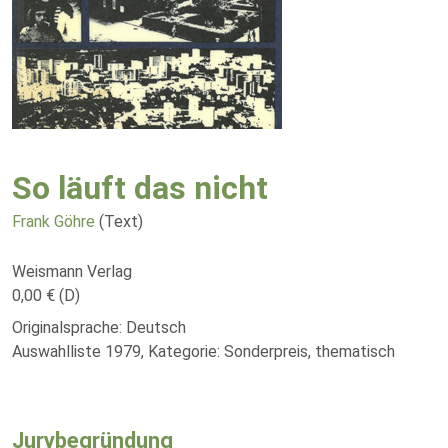
So läuft das nicht
Frank Göhre
(Text)
Weismann Verlag
0,00 € (D)
Originalsprache: Deutsch
Auswahlliste 1979, Kategorie: Sonderpreis, thematisch
Jurybegründung