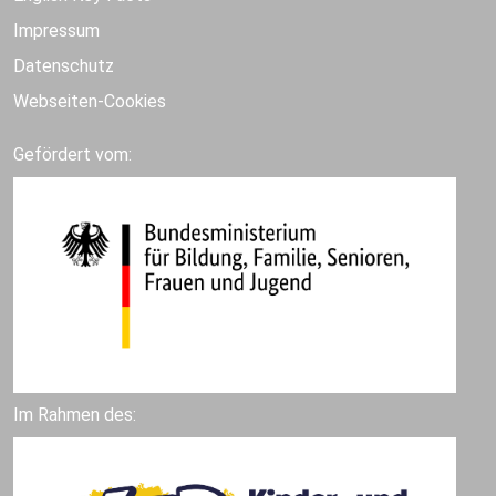
Impressum
Datenschutz
Webseiten-Cookies
Gefördert vom:
Im Rahmen des: