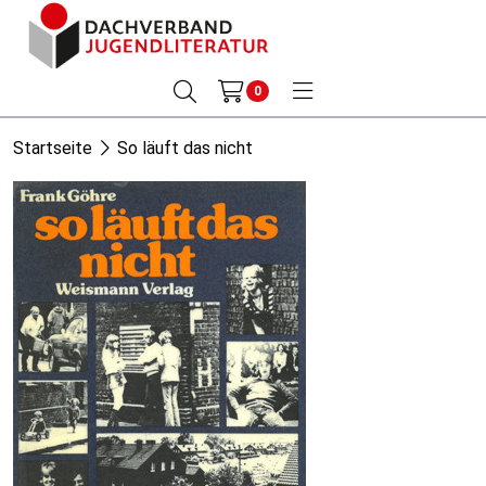
0
Startseite
So läuft das nicht