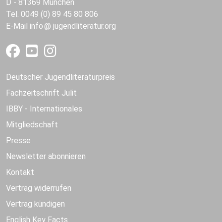
D - 81369 München
Tel. 0049 (0) 89 45 80 806
E-Mail
info
jugendliteratur.org
Deutscher Jugendliteraturpreis
Fachzeitschrift Julit
IBBY - Internationales
Mitgliedschaft
Presse
Newsletter abonnieren
Kontakt
Vertrag widerrufen
Vertrag kündigen
English Key Facts