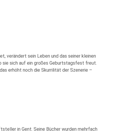
et, verändert sein Leben und das seiner kleinen
wo sie sich auf ein großes Geburtstagsfest freut.
as erhöht noch die Skurrilität der Szenerie –
ftsteller in Gent. Seine Bücher wurden mehrfach