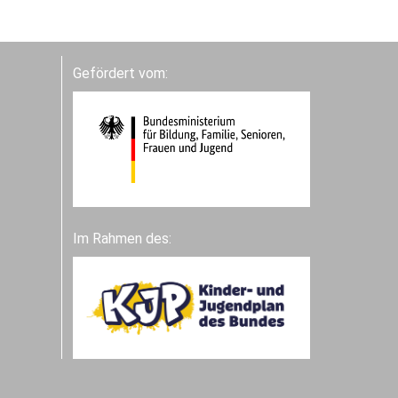
Gefördert vom:
Im Rahmen des: