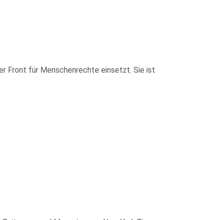
ster Front für Menschenrechte einsetzt. Sie ist