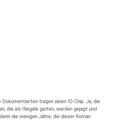
 Dokumentierten tragen einen ID-Chip. Ja, die
, die als Illegale gelten, werden gejagt und
, denn die wenigen Jahre, die dieser Roman