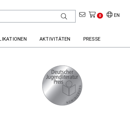
EN
0
LIKATIONEN
AKTIVITÄTEN
PRESSE