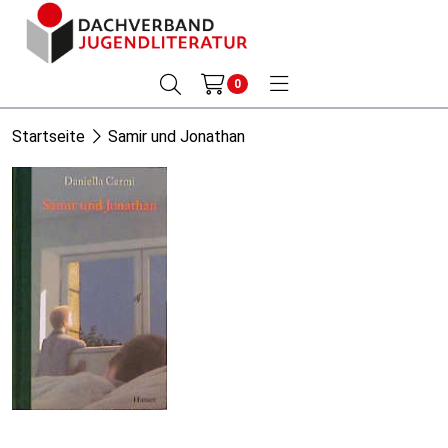
0
Startseite
Samir und Jonathan