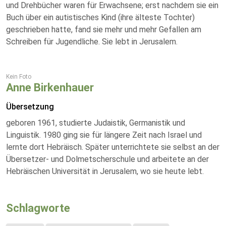
und Drehbücher waren für Erwachsene; erst nachdem sie ein
Buch über ein autistisches Kind (ihre älteste Tochter)
geschrieben hatte, fand sie mehr und mehr Gefallen am
Schreiben für Jugendliche. Sie lebt in Jerusalem.
Kein Foto
Anne Birkenhauer
Übersetzung
geboren 1961, studierte Judaistik, Germanistik und
Linguistik. 1980 ging sie für längere Zeit nach Israel und
lernte dort Hebräisch. Später unterrichtete sie selbst an der
Übersetzer- und Dolmetscherschule und arbeitete an der
Hebräischen Universität in Jerusalem, wo sie heute lebt.
Schlagworte