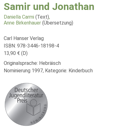
Samir und Jonathan
Daniella Carmi
(Text)
,
Anne Birkenhauer
(Übersetzung)
Carl Hanser Verlag
ISBN: 978-3446-18198-4
13,90 € (D)
Originalsprache: Hebräisch
Nominierung 1997, Kategorie: Kinderbuch