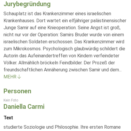
Jurybegründung
Schauplatz ist das Krankenzimmer eines israelischen
Krankenhauses. Dort wartet ein elfjähriger palästinensischer
Junge Samir auf eine Knieoperation. Seine Angst ist groß,
nicht nur vor der Operation: Samirs Bruder wurde von einem
israelischen Soldaten erschossen. Das Krankenzimmer wird
zum Mikrokosmos. Psychologisch glaubwürdig schildert die
Autorin das Aufeinandertreffen von Kindern verfeindeter
Völker. Allmählich bröckeln Feindbilder. Der Prozeß der
freundschaftlichen Annäherung zwischen Samir und dem
...
MEHR
Personen
Kein Foto
Daniella Carmi
Text
studierte Soziologie und Philosophie. Ihre ersten Romane