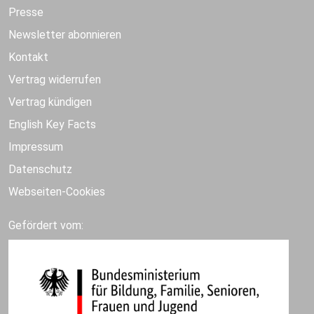
Presse
Newsletter abonnieren
Kontakt
Vertrag widerrufen
Vertrag kündigen
English Key Facts
Impressum
Datenschutz
Webseiten-Cookies
Gefördert vom: