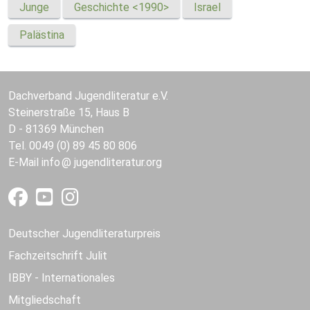
Junge
Geschichte <1990>
Israel
Palästina
Dachverband Jugendliteratur e.V.
Steinerstraße 15, Haus B
D - 81369 München
Tel. 0049 (0) 89 45 80 806
E-Mail
info
jugendliteratur.org
Deutscher Jugendliteraturpreis
Fachzeitschrift Julit
IBBY - Internationales
Mitgliedschaft