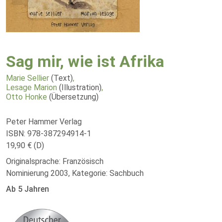
Sag mir, wie ist Afrika
Marie Sellier
(Text)
,
Lesage Marion
(Illustration)
,
Otto Honke
(Übersetzung)
Peter Hammer Verlag
ISBN: 978-387294914-1
19,90 € (D)
Originalsprache: Französisch
Nominierung 2003, Kategorie: Sachbuch
Ab 5 Jahren