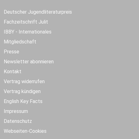
Deutscher Jugendliteraturpreis
Fachzeitschrift Julit
IBBY - Internationales
Mitgliedschaft
Presse
Newsletter abonnieren
Kontakt
Vertrag widerrufen
Vertrag kündigen
English Key Facts
Impressum
Datenschutz
Webseiten-Cookies