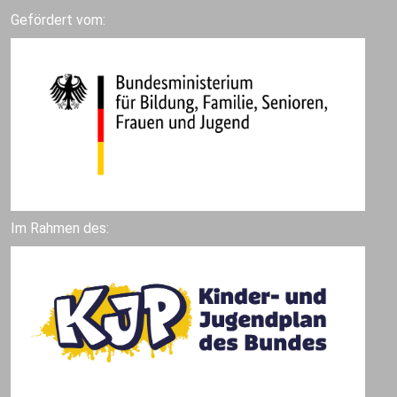
Gefördert vom:
Im Rahmen des: