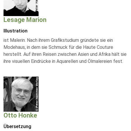
Lesage Marion
Illustration
ist Malerin. Nach ihrem Grafikstudium gründete sie ein
Modehaus, in dem sie Schmuck für die Haute Couture
herstellt. Auf ihren Reisen zwischen Asien und Afrika hält sie
ihre visuellen Eindrücke in Aquarellen und Ölmalereien fest.
Otto Honke
Übersetzung