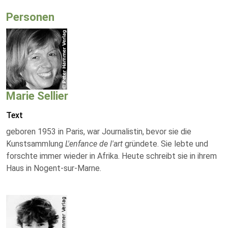
Personen
Marie Sellier
Text
geboren 1953 in Paris, war Journalistin, bevor sie die
Kunstsammlung
L'enfance de l'art
gründete. Sie lebte und
forschte immer wieder in Afrika. Heute schreibt sie in ihrem
Haus in Nogent-sur-Marne.