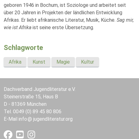
geboren 1946 in Bochum, ist Soziologe und arbeitet seit
über 20 Jahren in Projekten der ländlichen Entwicklung
Afrikas. Er liebt afrikanische Literatur, Musik, Küche.
Sag mir,
wie ist Afrika
ist seine erste Übersetzung.
Schlagworte
Afrika
Kunst
Magie
Kultur
Dachverband Jugendliteratur e.V.
Steinerstraße 15, Haus B
D - 81369 München
Tel. 0049 (0) 89 45 80 806
E-Mail
info
jugendliteratur.org