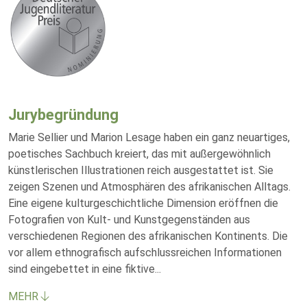
Jurybegründung
Marie Sellier und Marion Lesage haben ein ganz neuartiges,
poetisches Sachbuch kreiert, das mit außergewöhnlich
künstlerischen Illustrationen reich ausgestattet ist. Sie
zeigen Szenen und Atmosphären des afrikanischen Alltags.
Eine eigene kulturgeschichtliche Dimension eröffnen die
Fotografien von Kult- und Kunstgegenständen aus
verschiedenen Regionen des afrikanischen Kontinents. Die
vor allem ethnografisch aufschlussreichen Informationen
sind eingebettet in eine fiktive
...
MEHR