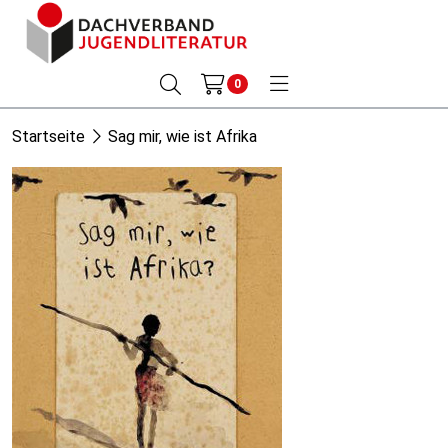
0
Startseite
Sag mir, wie ist Afrika