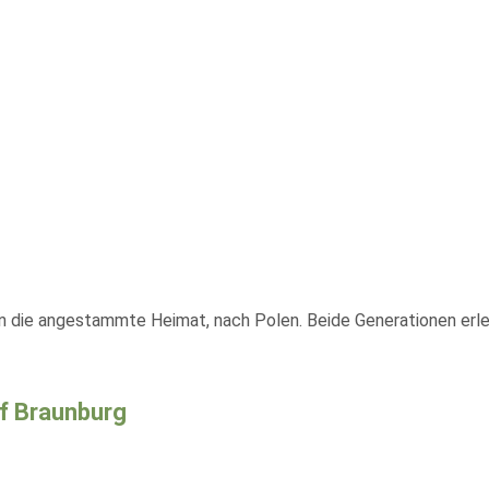
in die angestammte Heimat, nach Polen. Beide Generationen erleb
f Braunburg