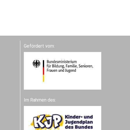
Gefördert vom:
Im Rahmen des: