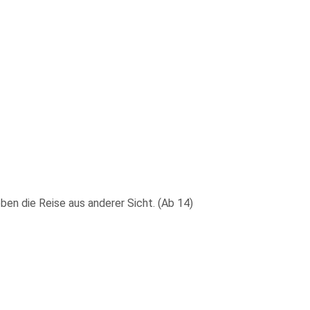
en die Reise aus anderer Sicht. (Ab 14)