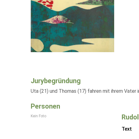
Jurybegründung
Uta (21) und Thomas (17) fahren mit ihrem Vater 
Personen
Rudol
Kein Foto
Text