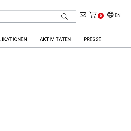
EN
0
LIKATIONEN
AKTIVITÄTEN
PRESSE