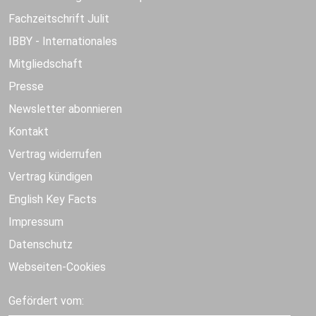
Fachzeitschrift Julit
IBBY - Internationales
Mitgliedschaft
Presse
Newsletter abonnieren
Kontakt
Vertrag widerrufen
Vertrag kündigen
English Key Facts
Impressum
Datenschutz
Webseiten-Cookies
Gefördert vom: