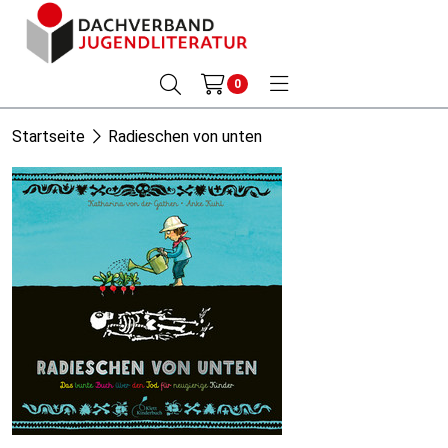
0
Startseite
Radieschen von unten