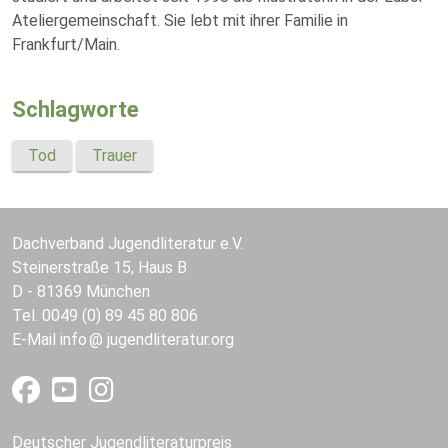
Ateliergemeinschaft. Sie lebt mit ihrer Familie in
Frankfurt/Main.
Schlagworte
Tod
Trauer
Dachverband Jugendliteratur e.V.
Steinerstraße 15, Haus B
D - 81369 München
Tel. 0049 (0) 89 45 80 806
E-Mail
info
jugendliteratur.org
Deutscher Jugendliteraturpreis