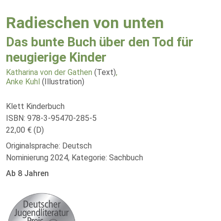
Radieschen von unten
Das bunte Buch über den Tod für
neugierige Kinder
Katharina von der Gathen
(Text)
,
Anke Kuhl
(Illustration)
Klett Kinderbuch
ISBN: 978-3-95470-285-5
22,00 € (D)
Originalsprache: Deutsch
Nominierung 2024, Kategorie: Sachbuch
Ab 8 Jahren