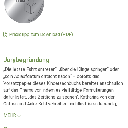
Praxistipp zum Download (PDF)
Jurybegründung
„Die letzte Fahrt antreten“, „über die Klinge springen“ oder
“
„sein Ablaufdatum erreicht haben
– bereits das
Vorsatzpapier dieses Kindersachbuchs bereitet anschaulich
auf das Thema vor, indem es vielfältige Formulierungen
dafür listet, „das Zeitliche zu segnen“. Katharina von der
Gathen und Anke Kuhl schreiben und illustrieren lebendig,
...
MEHR