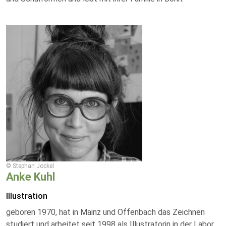
© Stephan Jockel
Anke Kuhl
Illustration
geboren 1970, hat in Mainz und Offenbach das Zeichnen
studiert und arbeitet seit 1998 als Illustratorin in der Labor