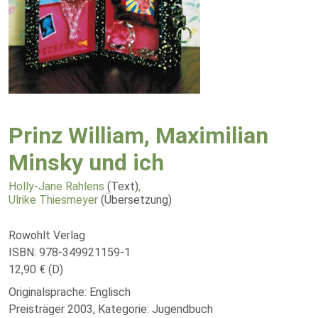
Prinz William, Maximilian
Minsky und ich
Holly-Jane Rahlens
(Text)
,
Ulrike Thiesmeyer
(Übersetzung)
Rowohlt Verlag
ISBN: 978-349921159-1
12,90 € (D)
Originalsprache: Englisch
Preisträger 2003, Kategorie: Jugendbuch