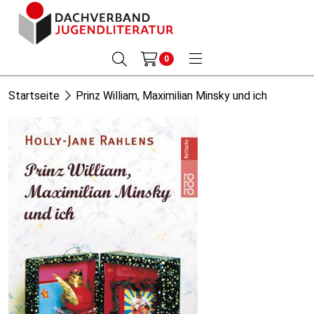
0
Startseite
Prinz William, Maximilian Minsky und ich