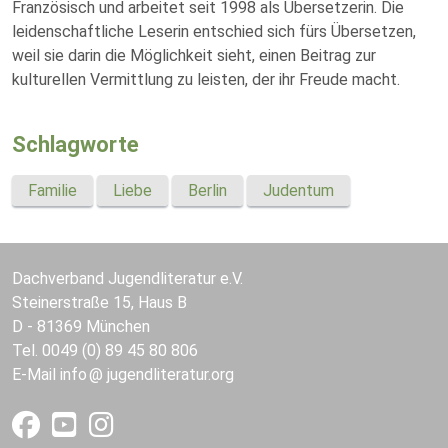
Französisch und arbeitet seit 1998 als Übersetzerin. Die
leidenschaftliche Leserin entschied sich fürs Übersetzen,
weil sie darin die Möglichkeit sieht, einen Beitrag zur
kulturellen Vermittlung zu leisten, der ihr Freude macht.
Schlagworte
Familie
Liebe
Berlin
Judentum
Dachverband Jugendliteratur e.V.
Steinerstraße 15, Haus B
D - 81369 München
Tel. 0049 (0) 89 45 80 806
E-Mail
info
jugendliteratur.org