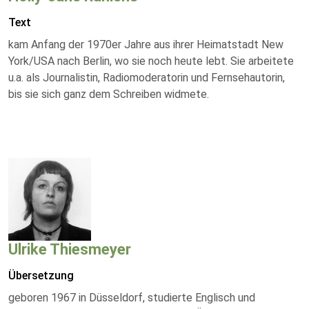
Text
kam Anfang der 1970er Jahre aus ihrer Heimatstadt New
York/USA nach Berlin, wo sie noch heute lebt. Sie arbeitete
u.a. als Journalistin, Radiomoderatorin und Fernsehautorin,
bis sie sich ganz dem Schreiben widmete.
Ulrike Thiesmeyer
Übersetzung
geboren 1967 in Düsseldorf, studierte Englisch und