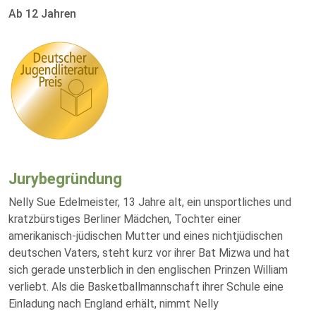
Ab 12 Jahren
Jurybegründung
Nelly Sue Edelmeister, 13 Jahre alt, ein unsportliches und
kratzbürstiges Berliner Mädchen, Tochter einer
amerikanisch-jüdischen Mutter und eines nichtjüdischen
deutschen Vaters, steht kurz vor ihrer Bat Mizwa und hat
sich gerade unsterblich in den englischen Prinzen William
verliebt. Als die Basketballmannschaft ihrer Schule eine
Einladung nach England erhält, nimmt Nelly