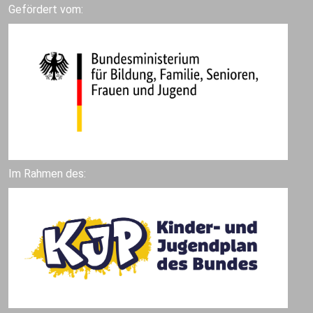
Gefördert vom:
Im Rahmen des: