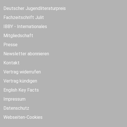
Deutscher Jugendliteraturpreis
Fachzeitschrift Julit
IBBY - Internationales
Mitgliedschaft
Presse
Newsletter abonnieren
Kontakt
Vertrag widerrufen
Vertrag kündigen
English Key Facts
Impressum
Datenschutz
Webseiten-Cookies