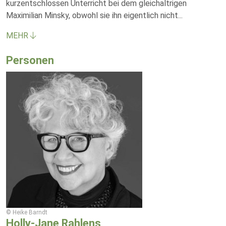
kurzentschlossen Unterricht bei dem gleichaltrigen
Maximilian Minsky, obwohl sie ihn eigentlich nicht
...
MEHR
Personen
© Heike Barndt
Holly-Jane Rahlens