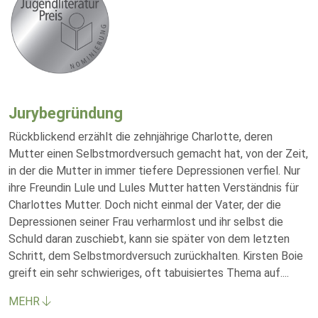
Jurybegründung
Rückblickend erzählt die zehnjährige Charlotte, deren
Mutter einen Selbstmordversuch gemacht hat, von der Zeit,
in der die Mutter in immer tiefere Depressionen verfiel. Nur
ihre Freundin Lule und Lules Mutter hatten Verständnis für
Charlottes Mutter. Doch nicht einmal der Vater, der die
Depressionen seiner Frau verharmlost und ihr selbst die
Schuld daran zuschiebt, kann sie später von dem letzten
Schritt, dem Selbstmordversuch zurückhalten. Kirsten Boie
greift ein sehr schwieriges, oft tabuisiertes Thema auf.
...
MEHR