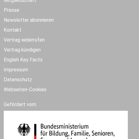
Mitgliedschaft
Presse
Newsletter abonnieren
Kontakt
Vertrag widerrufen
Vertrag kündigen
English Key Facts
Impressum
Datenschutz
Webseiten-Cookies
Gefördert vom: