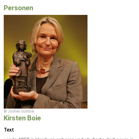
Personen
© Jochen Günther
Kirsten Boie
Text