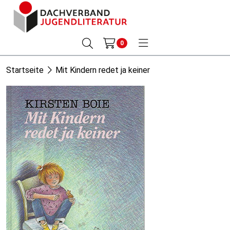
0
Startseite
Mit Kindern redet ja keiner