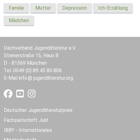
Familie
Mutter
Depression
Ich-Erzählung
Mädchen
Dachverband Jugendliteratur e.V.
Steinerstraße 15, Haus B
D - 81369 München
Tel. 0049 (0) 89 45 80 806
E-Mail
info
jugendliteratur.org
Deutscher Jugendliteraturpreis
Fachzeitschrift Julit
IBBY - Internationales