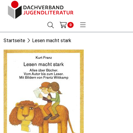
0
Startseite
Lesen macht stark