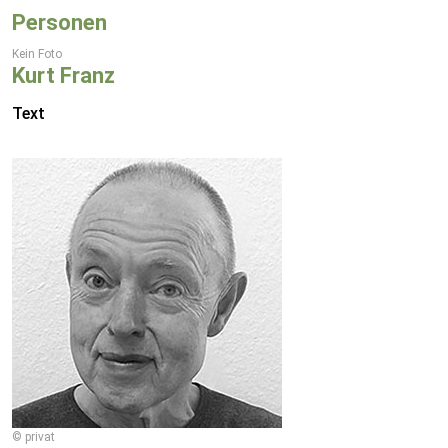
Personen
Kein Foto
Kurt Franz
Text
© privat