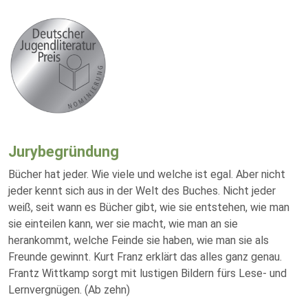
Jurybegründung
Bücher hat jeder. Wie viele und welche ist egal. Aber nicht
jeder kennt sich aus in der Welt des Buches. Nicht jeder
weiß, seit wann es Bücher gibt, wie sie entstehen, wie man
sie einteilen kann, wer sie macht, wie man an sie
herankommt, welche Feinde sie haben, wie man sie als
Freunde gewinnt. Kurt Franz erklärt das alles ganz genau.
Frantz Wittkamp sorgt mit lustigen Bildern fürs Lese- und
Lernvergnügen. (Ab zehn)