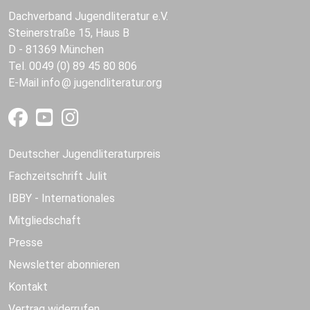
Dachverband Jugendliteratur e.V.
Steinerstraße 15, Haus B
D - 81369 München
Tel. 0049 (0) 89 45 80 806
E-Mail
info
jugendliteratur.org
Deutscher Jugendliteraturpreis
Fachzeitschrift Julit
IBBY - Internationales
Mitgliedschaft
Presse
Newsletter abonnieren
Kontakt
Vertrag widerrufen