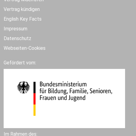
Vertrag kündigen
English Key Facts
Impressum
Datenschutz
Webseiten-Cookies
Gefördert vom:
Im Rahmen des: