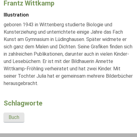
Frantz Wittkamp
Illustration
geboren 1943 in Wittenberg studierte Biologie und
Kunsterziehung und unterrichtete einige Jahre das Fach
Kunst am Gymnasium in Lüdinghausen. Später widmete er
sich ganz dem Malen und Dichten. Seine Grafiken finden sich
in zahlreichen Publikationen, darunter auch in vielen Kinder-
und Lesebüchern. Er ist mit der Bildhauerin Annette
Wittkamp-Fröhling verheiratet und hat zwei Kinder. Mit
seiner Tochter Julia hat er gemeinsam mehrere Bilderbücher
herausgebracht.
Schlagworte
Buch