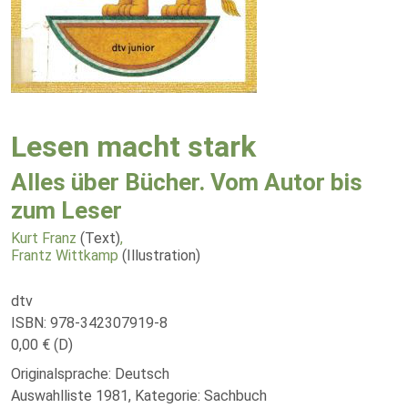
Lesen macht stark
Alles über Bücher. Vom Autor bis
zum Leser
Kurt Franz
(Text)
,
Frantz Wittkamp
(Illustration)
dtv
ISBN: 978-342307919-8
0,00 € (D)
Originalsprache: Deutsch
Auswahlliste 1981, Kategorie: Sachbuch