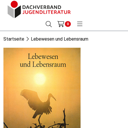
0
Startseite
Lebewesen und Lebensraum