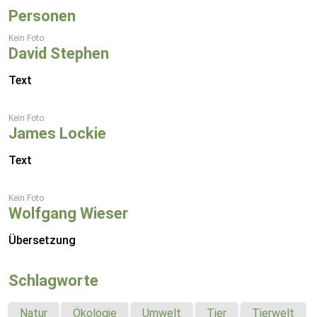
Personen
Kein Foto
David Stephen
Text
Kein Foto
James Lockie
Text
Kein Foto
Wolfgang Wieser
Übersetzung
Schlagworte
Natur
Ökologie
Umwelt
Tier
Tierwelt