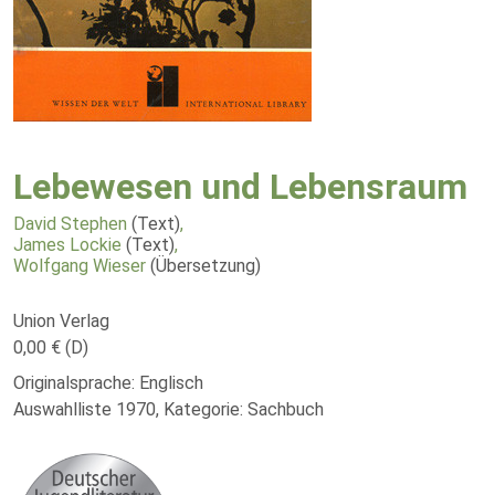
Lebewesen und Lebensraum
David Stephen
(Text)
,
James Lockie
(Text)
,
Wolfgang Wieser
(Übersetzung)
Union Verlag
0,00 € (D)
Originalsprache: Englisch
Auswahlliste 1970, Kategorie: Sachbuch