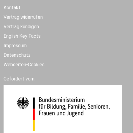
Kontakt
Vertrag widerrufen
Vertrag kündigen
English Key Facts
Impressum
Datenschutz
Webseiten-Cookies
Gefördert vom: