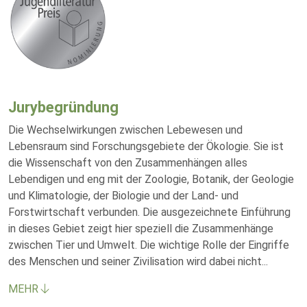
Jurybegründung
Die Wechselwirkungen zwischen Lebewesen und
Lebensraum sind Forschungsgebiete der Ökologie. Sie ist
die Wissenschaft von den Zusammenhängen alles
Lebendigen und eng mit der Zoologie, Botanik, der Geologie
und Klimatologie, der Biologie und der Land- und
Forstwirtschaft verbunden. Die ausgezeichnete Einführung
in dieses Gebiet zeigt hier speziell die Zusammenhänge
zwischen Tier und Umwelt. Die wichtige Rolle der Eingriffe
des Menschen und seiner Zivilisation wird dabei nicht
...
MEHR