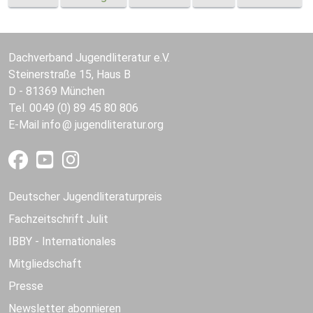
Dachverband Jugendliteratur e.V.
Steinerstraße 15, Haus B
D - 81369 München
Tel. 0049 (0) 89 45 80 806
E-Mail
info
jugendliteratur.org
Deutscher Jugendliteraturpreis
Fachzeitschrift Julit
IBBY - Internationales
Mitgliedschaft
Presse
Newsletter abonnieren