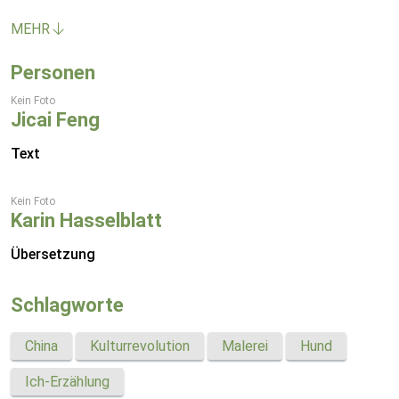
MEHR
Personen
Kein Foto
Jicai Feng
Text
Kein Foto
Karin Hasselblatt
Übersetzung
Schlagworte
China
Kulturrevolution
Malerei
Hund
Ich-Erzählung