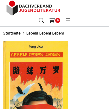
0
Startseite
Leben! Leben! Leben!