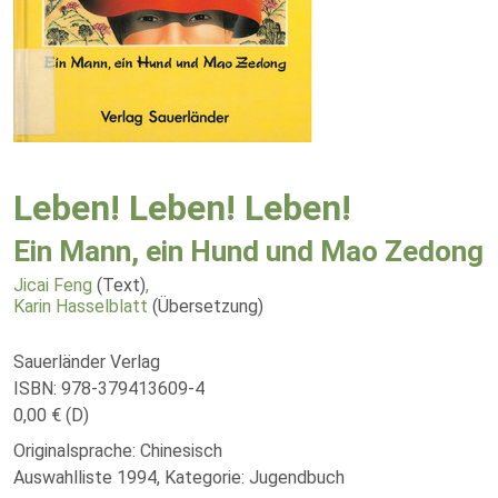
Leben! Leben! Leben!
Ein Mann, ein Hund und Mao Zedong
Jicai Feng
(Text)
,
Karin Hasselblatt
(Übersetzung)
Sauerländer Verlag
ISBN: 978-379413609-4
0,00 € (D)
Originalsprache: Chinesisch
Auswahlliste 1994, Kategorie: Jugendbuch