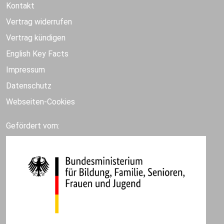
Kontakt
Vertrag widerrufen
Vertrag kündigen
English Key Facts
Impressum
Datenschutz
Webseiten-Cookies
Gefördert vom: