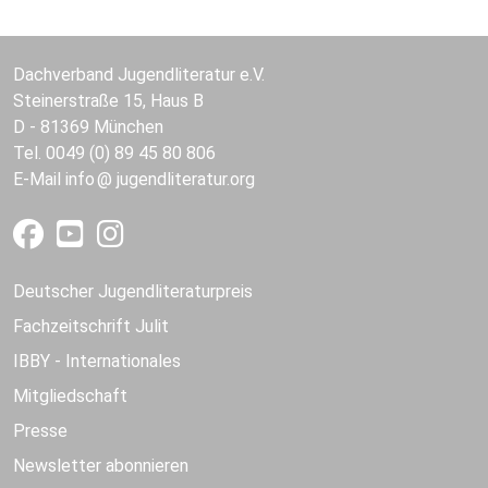
Dachverband Jugendliteratur e.V.
Steinerstraße 15, Haus B
D - 81369 München
Tel. 0049 (0) 89 45 80 806
E-Mail
info
jugendliteratur.org
Deutscher Jugendliteraturpreis
Fachzeitschrift Julit
IBBY - Internationales
Mitgliedschaft
Presse
Newsletter abonnieren