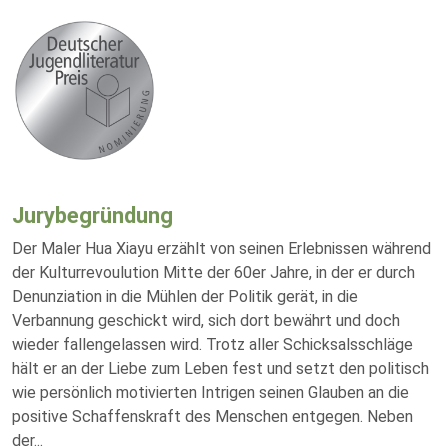
Jurybegründung
Der Maler Hua Xiayu erzählt von seinen Erlebnissen während
der Kulturrevoulution Mitte der 60er Jahre, in der er durch
Denunziation in die Mühlen der Politik gerät, in die
Verbannung geschickt wird, sich dort bewährt und doch
wieder fallengelassen wird. Trotz aller Schicksalsschläge
hält er an der Liebe zum Leben fest und setzt den politisch
wie persönlich motivierten Intrigen seinen Glauben an die
positive Schaffenskraft des Menschen entgegen. Neben
der
...