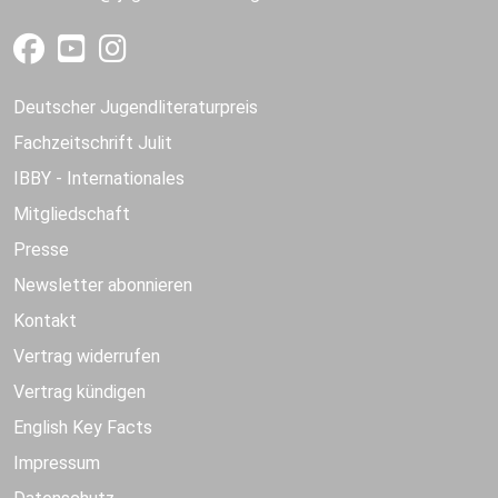
Deutscher Jugendliteraturpreis
Fachzeitschrift Julit
IBBY - Internationales
Mitgliedschaft
Presse
Newsletter abonnieren
Kontakt
Vertrag widerrufen
Vertrag kündigen
English Key Facts
Impressum