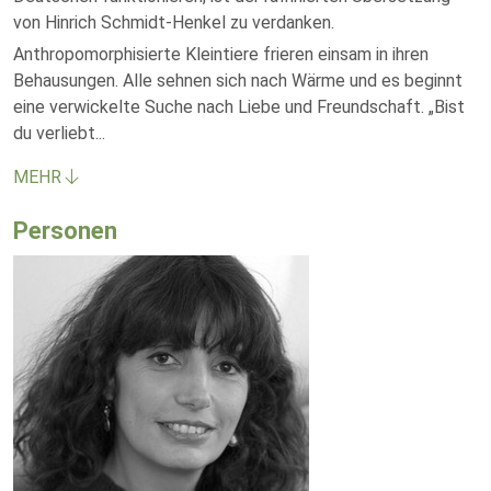
von Hinrich Schmidt-Henkel zu verdanken.
Anthropomorphisierte Kleintiere frieren einsam in ihren
Behausungen. Alle sehnen sich nach Wärme und es beginnt
eine verwickelte Suche nach Liebe und Freundschaft. „Bist
du verliebt
...
MEHR
Personen