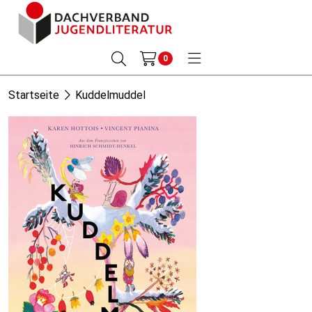
0
Startseite
Kuddelmuddel