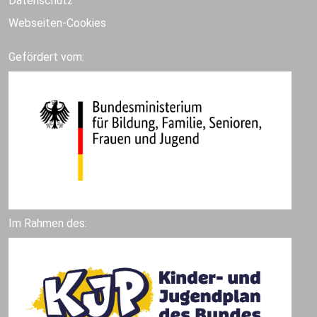
Datenschutz
Webseiten-Cookies
Gefördert vom:
Im Rahmen des: