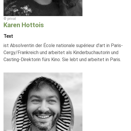
© privat
Karen Hottois
Text
ist Absolventin der École nationale supérieur d’art in Paris-
Cergy/Frankreich und arbeitet als Kinderbuchautorin und
Casting-Direktorin fürs Kino. Sie lebt und arbeitet in Paris.