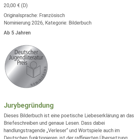
20,00 € (D)
Originalsprache: Französisch
Nominierung 2026, Kategorie: Bilderbuch
Ab 5 Jahren
Jurybegründung
Dieses Bilderbuch ist eine poetische Liebeserklärung an das
Briefeschreiben und genaue Lesen. Dass dabei
handlungstragende „Verleser“ und Wortspiele auch im
Deutschen funktionieren, ist der raffinierten Übersetzung