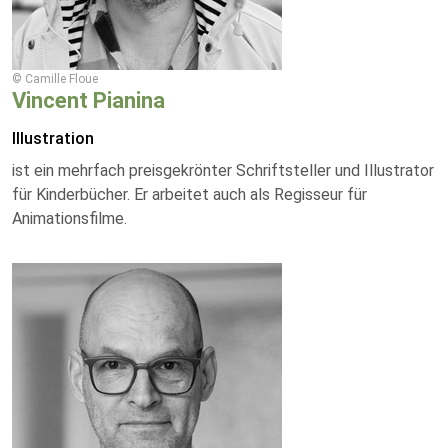
© Camille Floue
Vincent Pianina
Illustration
ist ein mehrfach preisgekrönter Schriftsteller und Illustrator
für Kinderbücher. Er arbeitet auch als Regisseur für
Animationsfilme.