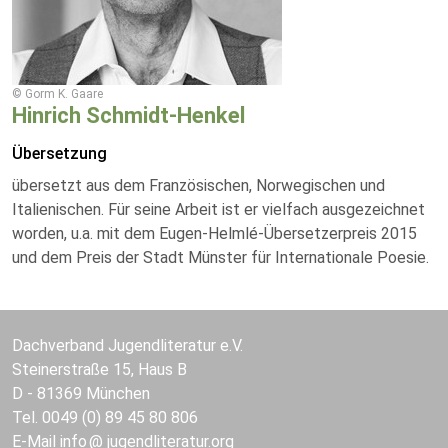
© Gorm K. Gaare
Hinrich Schmidt-Henkel
Übersetzung
übersetzt aus dem Französischen, Norwegischen und
Italienischen. Für seine Arbeit ist er vielfach ausgezeichnet
worden, u.a. mit dem Eugen-Helmlé-Übersetzerpreis 2015
und dem Preis der Stadt Münster für Internationale Poesie.
Dachverband Jugendliteratur e.V.
Steinerstraße 15, Haus B
D - 81369 München
Tel. 0049 (0) 89 45 80 806
E-Mail
info
jugendliteratur.org