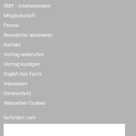
IBBY - Internationales
Mitgliedschaft
Presse
Newsletter abonnieren
Kontakt
Vertrag widerrufen
Vertrag kündigen
English Key Facts
Impressum
Datenschutz
Webseiten-Cookies
Gefördert vom: