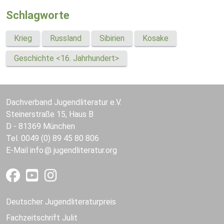
Schlagworte
Krieg
Russland
Sibirien
Kosake
Geschichte <16. Jahrhundert>
Dachverband Jugendliteratur e.V.
Steinerstraße 15, Haus B
D - 81369 München
Tel. 0049 (0) 89 45 80 806
E-Mail
info
jugendliteratur.org
Deutscher Jugendliteraturpreis
Fachzeitschrift Julit