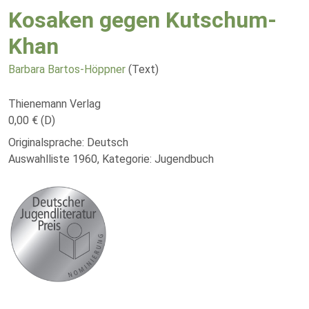
Kosaken gegen Kutschum-
Khan
Barbara Bartos-Höppner
(Text)
Thienemann Verlag
0,00 € (D)
Originalsprache: Deutsch
Auswahlliste 1960, Kategorie: Jugendbuch