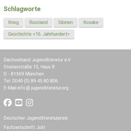
Schlagworte
Krieg
Russland
Sibirien
Kosake
Geschichte <16. Jahrhundert>
Dachverband Jugendliteratur e.V.
Steinerstraße 15, Haus B
D - 81369 München
Tel. 0049 (0) 89 45 80 806
E-Mail
info
jugendliteratur.org
Deutscher Jugendliteraturpreis
Fachzeitschrift Julit