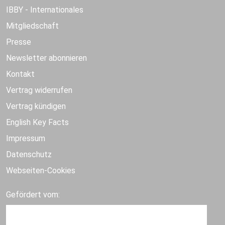
IBBY - Internationales
Mitgliedschaft
Presse
Newsletter abonnieren
Kontakt
Vertrag widerrufen
Vertrag kündigen
English Key Facts
Impressum
Datenschutz
Webseiten-Cookies
Gefördert vom: