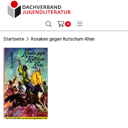
0
Startseite
Kosaken gegen Kutschum-Khan