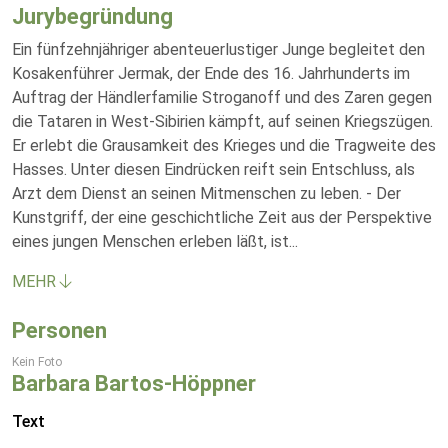
Jurybegründung
Ein fünfzehnjähriger abenteuerlustiger Junge begleitet den
Kosakenführer Jermak, der Ende des 16. Jahrhunderts im
Auftrag der Händlerfamilie Stroganoff und des Zaren gegen
die Tataren in West-Sibirien kämpft, auf seinen Kriegszügen.
Er erlebt die Grausamkeit des Krieges und die Tragweite des
Hasses. Unter diesen Eindrücken reift sein Entschluss, als
Arzt dem Dienst an seinen Mitmenschen zu leben. - Der
Kunstgriff, der eine geschichtliche Zeit aus der Perspektive
eines jungen Menschen erleben läßt, ist
...
MEHR
Personen
Kein Foto
Barbara Bartos-Höppner
Text