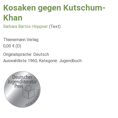
Kosaken gegen Kutschum-
Khan
Barbara Bartos-Höppner
(Text)
Thienemann Verlag
0,00 € (D)
Originalsprache: Deutsch
Auswahlliste 1960, Kategorie: Jugendbuch