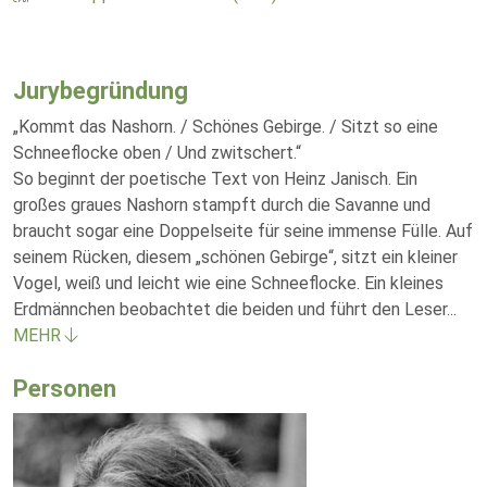
Jurybegründung
„Kommt das Nashorn. / Schönes Gebirge. / Sitzt so eine
Schneeflocke oben / Und zwitschert.“
So beginnt der poetische Text von Heinz Janisch. Ein
großes graues Nashorn stampft durch die Savanne und
braucht sogar eine Doppelseite für seine immense Fülle. Auf
seinem Rücken, diesem „schönen Gebirge“, sitzt ein kleiner
Vogel, weiß und leicht wie eine Schneeflocke. Ein kleines
Erdmännchen beobachtet die beiden und führt den Leser
...
MEHR
Personen