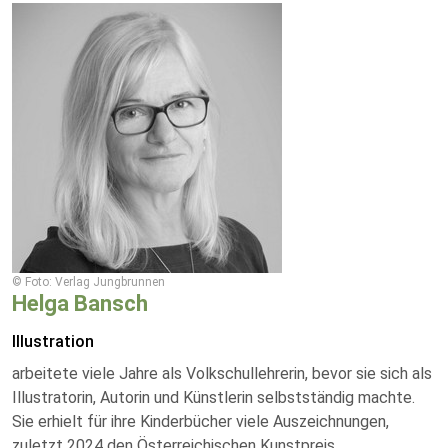
© Foto: Verlag Jungbrunnen
Helga Bansch
Illustration
arbeitete viele Jahre als Volkschullehrerin, bevor sie sich als
Illustratorin, Autorin und Künstlerin selbstständig machte.
Sie erhielt für ihre Kinderbücher viele Auszeichnungen,
zuletzt 2024 den Österreichischen Kunstpreis.