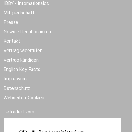
IBBY - Internationales
Mitgliedschaft
Presse
Newsletter abonnieren
Kontakt
Vertrag widerrufen
Vertrag kündigen
English Key Facts
Impressum
Datenschutz
Webseiten-Cookies
Gefördert vom: