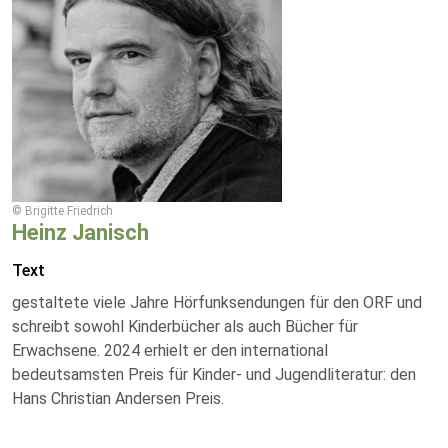
© Brigitte Friedrich
Heinz Janisch
Text
gestaltete viele Jahre Hörfunksendungen für den ORF und
schreibt sowohl Kinderbücher als auch Bücher für
Erwachsene. 2024 erhielt er den international
bedeutsamsten Preis für Kinder- und Jugendliteratur: den
Hans Christian Andersen Preis.