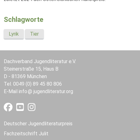
Schlagworte
Lyrik
Tier
Dachverband Jugendliteratur e.V.
Steinerstraße 15, Haus B
D - 81369 München
Tel. 0049 (0) 89 45 80 806
E-Mail
info
jugendliteratur.org
Deutscher Jugendliteraturpreis
Fachzeitschrift Julit