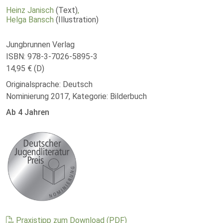
Heinz Janisch
(Text)
,
Helga Bansch
(Illustration)
Jungbrunnen Verlag
ISBN: 978-3-7026-5895-3
14,95 € (D)
Originalsprache: Deutsch
Nominierung 2017, Kategorie: Bilderbuch
Ab 4 Jahren
Praxistipp zum Download (PDF)