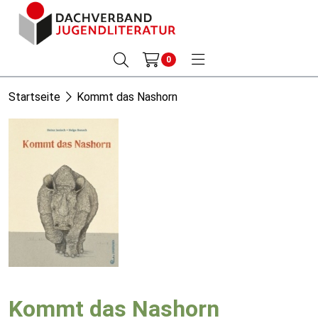
0
Startseite
Kommt das Nashorn
Kommt das Nashorn