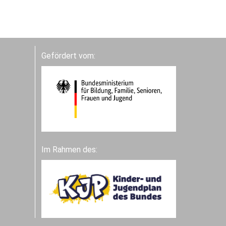
Gefördert vom:
Im Rahmen des: