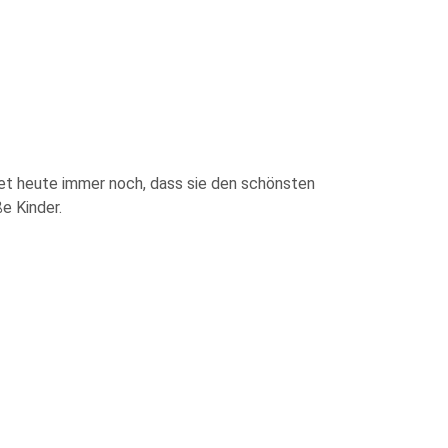
det heute immer noch, dass sie den schönsten
e Kinder.