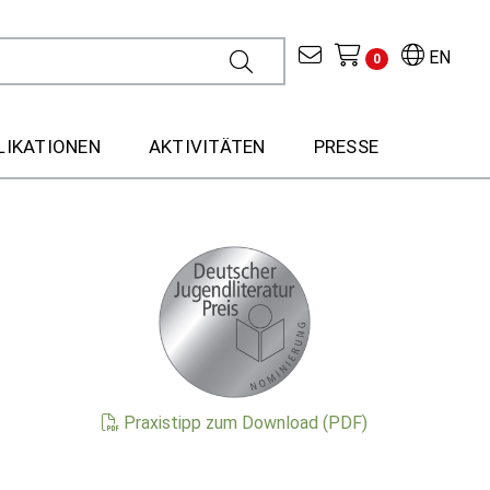
EN
0
LIKATIONEN
AKTIVITÄTEN
PRESSE
Praxistipp zum Download (PDF)