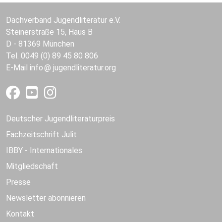
Dachverband Jugendliteratur e.V.
Steinerstraße 15, Haus B
D - 81369 München
Tel. 0049 (0) 89 45 80 806
E-Mail
info
jugendliteratur.org
Deutscher Jugendliteraturpreis
Fachzeitschrift Julit
IBBY - Internationales
Mitgliedschaft
Presse
Newsletter abonnieren
Kontakt