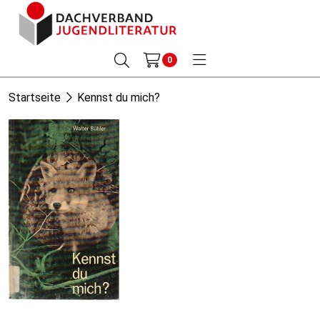
0
Startseite
Kennst du mich?