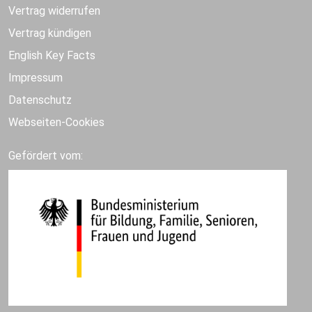
Vertrag widerrufen
Vertrag kündigen
English Key Facts
Impressum
Datenschutz
Webseiten-Cookies
Gefördert vom: