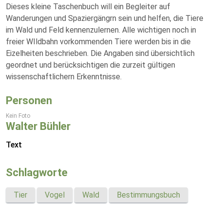
Dieses kleine Taschenbuch will ein Begleiter auf
Wanderungen und Spaziergängrn sein und helfen, die Tiere
im Wald und Feld kennenzulernen. Alle wichtigen noch in
freier WIldbahn vorkommenden Tiere werden bis in die
Eizelheiten beschrieben. Die Angaben sind übersichtlich
geordnet und berücksichtigen die zurzeit gültigen
wissenschaftlichern Erkenntnisse.
Personen
Kein Foto
Walter Bühler
Text
Schlagworte
Tier
Vogel
Wald
Bestimmungsbuch