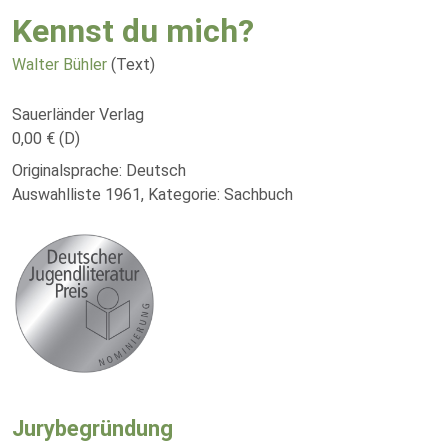
Kennst du mich?
Walter Bühler
(Text)
Sauerländer Verlag
0,00 € (D)
Originalsprache: Deutsch
Auswahlliste 1961, Kategorie: Sachbuch
Jurybegründung