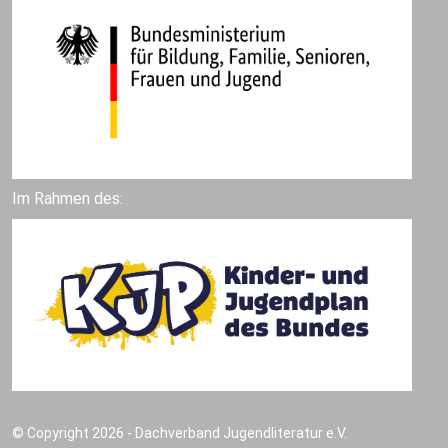
Im Rahmen des:
© Copyright 2026 - Dachverband Jugendliteratur e.V.