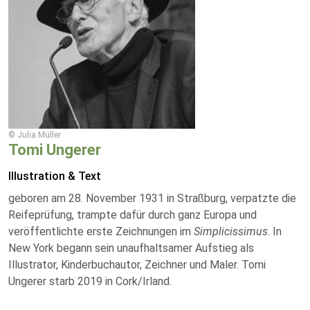
© Julia Müller
Tomi Ungerer
Illustration & Text
geboren am 28. November 1931 in Straßburg, verpatzte die
Reifeprüfung, trampte dafür durch ganz Europa und
veröffentlichte erste Zeichnungen im
Simplicissimus
. In
New York begann sein unaufhaltsamer Aufstieg als
Illustrator, Kinderbuchautor, Zeichner und Maler. Tomi
Ungerer starb 2019 in Cork/Irland.