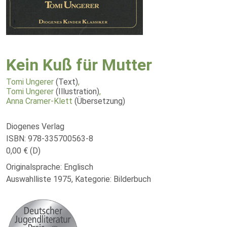
Kein Kuß für Mutter
Tomi Ungerer
(Text)
,
Tomi Ungerer
(Illustration)
,
Anna Cramer-Klett
(Übersetzung)
Diogenes Verlag
ISBN: 978-335700563-8
0,00 € (D)
Originalsprache: Englisch
Auswahlliste 1975, Kategorie: Bilderbuch