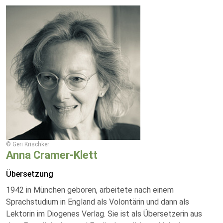
© Geri Krischker
Anna Cramer-Klett
Übersetzung
1942 in München geboren, arbeitete nach einem
Sprachstudium in England als Volontärin und dann als
Lektorin im Diogenes Verlag. Sie ist als Übersetzerin aus