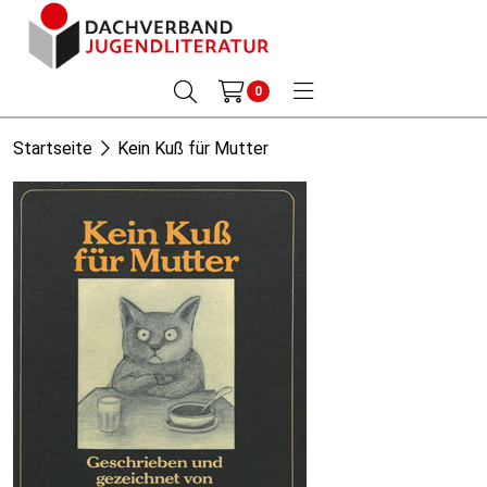
0
Startseite
Kein Kuß für Mutter