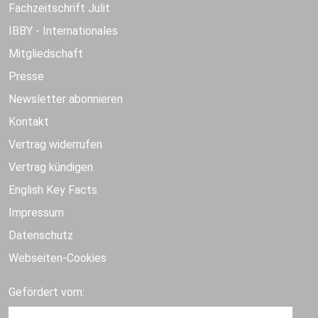
Fachzeitschrift Julit
IBBY - Internationales
Mitgliedschaft
Presse
Newsletter abonnieren
Kontakt
Vertrag widerrufen
Vertrag kündigen
English Key Facts
Impressum
Datenschutz
Webseiten-Cookies
Gefördert vom: