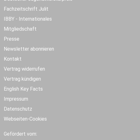
Fachzeitschrift Julit
IBBY - Internationales
Mitgliedschaft
Presse
Newsletter abonnieren
Kontakt
Vertrag widerrufen
Vertrag kündigen
English Key Facts
Impressum
Datenschutz
Webseiten-Cookies
Gefördert vom: