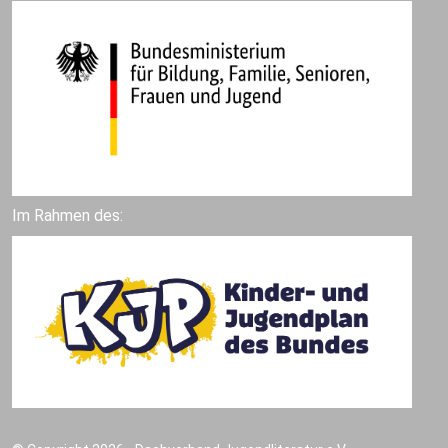
Im Rahmen des: