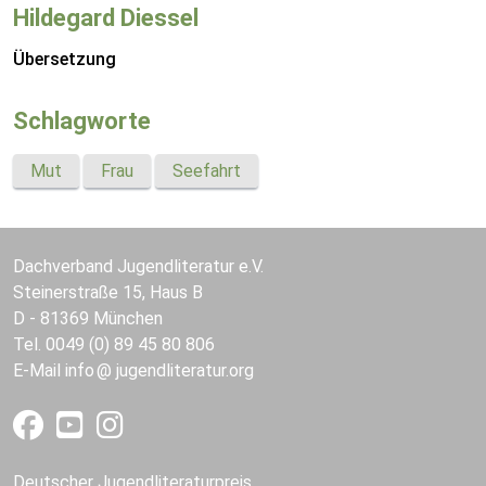
Hildegard Diessel
Übersetzung
Schlagworte
Mut
Frau
Seefahrt
Dachverband Jugendliteratur e.V.
Steinerstraße 15, Haus B
D - 81369 München
Tel. 0049 (0) 89 45 80 806
E-Mail
info
jugendliteratur.org
Deutscher Jugendliteraturpreis