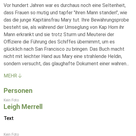
Vor hundert Jahren war es durchaus noch eine Seltenheit,
dass Frauen so mutig und tapfer "ihren Mann standen", wie
das die junge Kapitänsfrau Mary tut. Ihre Bewährungsprobe
besteht sie, als während der Umseglung von Kap Horn ihr
Mann erkrankt und sie trotz Sturm und Meuterei der
Offiziere die Führung des Schiffes übernimmt, um es
glücklich nach San Francisco zu bringen. Das Buch macht
nicht mit leichter Hand aus Mary eine strahlende Heldin,
sondern versucht, das glaughafte Dokument einer wahren
...
MEHR
Personen
Kein Foto
Leigh Merrell
Text
Kein Foto