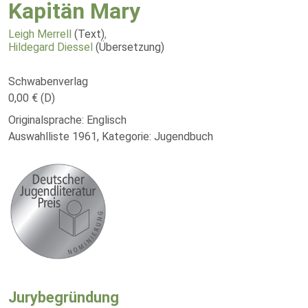
Kapitän Mary
Leigh Merrell
(Text)
,
Hildegard Diessel
(Übersetzung)
Schwabenverlag
0,00 € (D)
Originalsprache: Englisch
Auswahlliste 1961, Kategorie: Jugendbuch
Jurybegründung