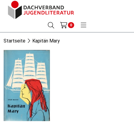
0
Startseite
Kapitän Mary