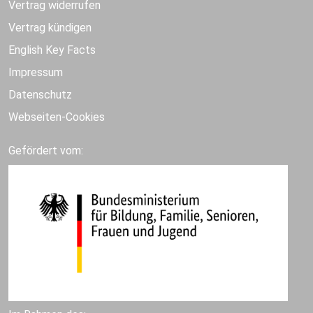
Vertrag widerrufen
Vertrag kündigen
English Key Facts
Impressum
Datenschutz
Webseiten-Cookies
Gefördert vom: