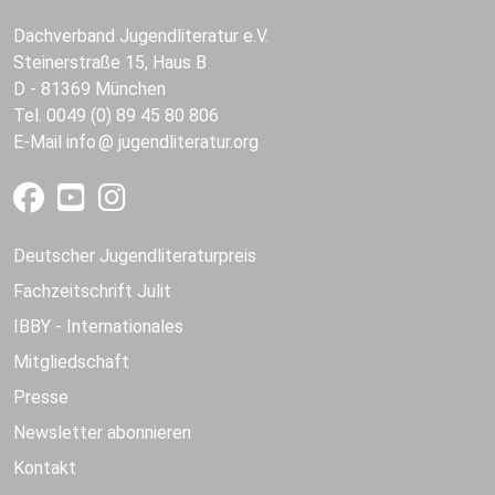
Dachverband Jugendliteratur e.V.
Steinerstraße 15, Haus B
D - 81369 München
Tel. 0049 (0) 89 45 80 806
E-Mail
info
jugendliteratur.org
Deutscher Jugendliteraturpreis
Fachzeitschrift Julit
IBBY - Internationales
Mitgliedschaft
Presse
Newsletter abonnieren
Kontakt