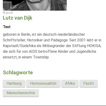
© privat
Lutz van Dijk
Text
geboren in Berlin, ist ein deutsch-niederländischer
Schriftsteller, Historiker und Pädagoge. Seit 2001 lebt er in
Kapstadt/Südafrika als Mitbegründer der Stiftung HOKISA,
die sich für von AIDS betroffene Kinder und Jugendliche
einsetzt, in einem Township.
Schlagworte
Hamburg
Homosexualität
Afrika
Flucht
Menschenrechte