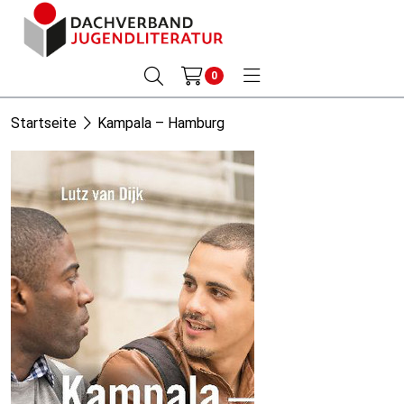
0
Startseite
Kampala – Hamburg