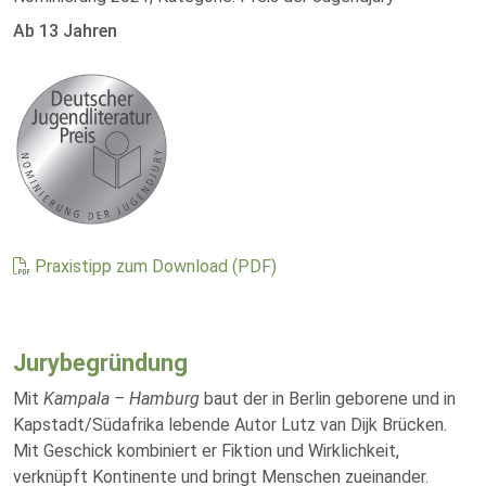
Ab 13 Jahren
Praxistipp zum Download (PDF)
Jurybegründung
Mit
Kampala – Hamburg
baut der in Berlin geborene und in
Kapstadt/Südafrika lebende Autor Lutz van Dijk Brücken.
Mit Geschick kombiniert er Fiktion und Wirklichkeit,
verknüpft Kontinente und bringt Menschen zueinander.