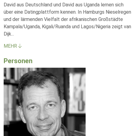
David aus Deutschland und David aus Uganda lernen sich
über eine Datingplattform kennen. In Hamburgs Nieselregen
und der lärmenden Vielfalt der afrikanischen Großstädte
Kampala/Uganda, Kigali/Ruanda und Lagos/Nigeria zeigt van
Dijk
...
MEHR
Personen