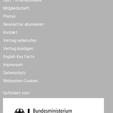
IBBY - Internationales
Mitgliedschaft
Presse
Newsletter abonnieren
Kontakt
Vertrag widerrufen
Vertrag kündigen
English Key Facts
Impressum
Datenschutz
Webseiten-Cookies
Gefördert vom: