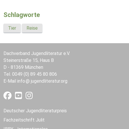
Schlagworte
Tier
Reise
Dachverband Jugendliteratur e.V.
Steinerstraße 15, Haus B
D - 81369 München
Tel. 0049 (0) 89 45 80 806
E-Mail
info
jugendliteratur.org
Deutscher Jugendliteraturpreis
Fachzeitschrift Julit