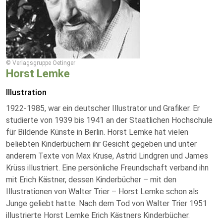
© Verlagsgruppe Oetinger
Horst Lemke
Illustration
1922-1985, war ein deutscher Illustrator und Grafiker. Er
studierte von 1939 bis 1941 an der Staatlichen Hochschule
für Bildende Künste in Berlin. Horst Lemke hat vielen
beliebten Kinderbüchern ihr Gesicht gegeben und unter
anderem Texte von Max Kruse, Astrid Lindgren und James
Krüss illustriert. Eine persönliche Freundschaft verband ihn
mit Erich Kästner, dessen Kinderbücher – mit den
Illustrationen von Walter Trier – Horst Lemke schon als
Junge geliebt hatte. Nach dem Tod von Walter Trier 1951
illustrierte Horst Lemke Erich Kästners Kinderbücher.