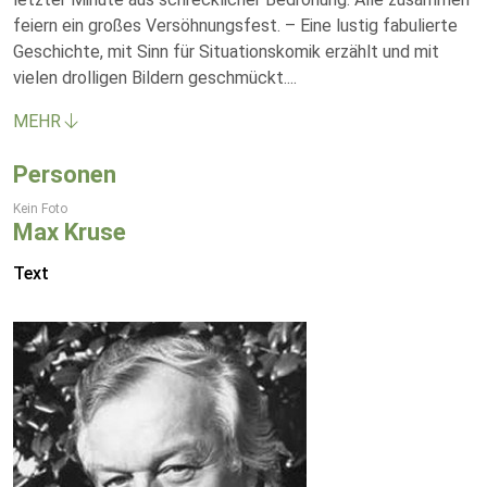
feiern ein großes Versöhnungsfest. – Eine lustig fabulierte
Geschichte, mit Sinn für Situationskomik erzählt und mit
vielen drolligen Bildern geschmückt.
...
MEHR
Personen
Kein Foto
Max Kruse
Text