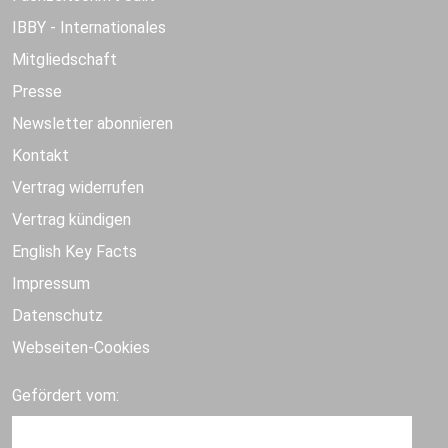
IBBY - Internationales
Mitgliedschaft
Presse
Newsletter abonnieren
Kontakt
Vertrag widerrufen
Vertrag kündigen
English Key Facts
Impressum
Datenschutz
Webseiten-Cookies
Gefördert vom: