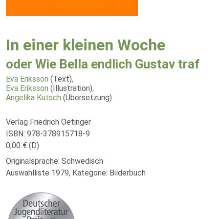
In einer kleinen Woche
oder Wie Bella endlich Gustav traf
Eva Eriksson
(Text)
,
Eva Eriksson
(Illustration)
,
Angelika Kutsch
(Übersetzung)
Verlag Friedrich Oetinger
ISBN: 978-378915718-9
0,00 € (D)
Originalsprache: Schwedisch
Auswahlliste 1979, Kategorie: Bilderbuch