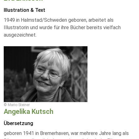
Illustration & Text
1949 in Halmstad/Schweden geboren, arbeitet als
Illustratorin und wurde für ihre Bücher bereits vielfach
ausgezeichnet.
© Mario Steiner
Angelika Kutsch
Übersetzung
geboren 1941 in Bremerhaven, war mehrere Jahre lang als