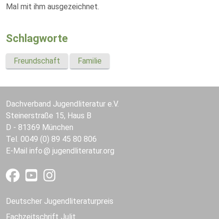
Mal mit ihm ausgezeichnet.
Schlagworte
Freundschaft
Familie
Dachverband Jugendliteratur e.V.
Steinerstraße 15, Haus B
D - 81369 München
Tel. 0049 (0) 89 45 80 806
E-Mail
info
jugendliteratur.org
Deutscher Jugendliteraturpreis
Fachzeitschrift Julit