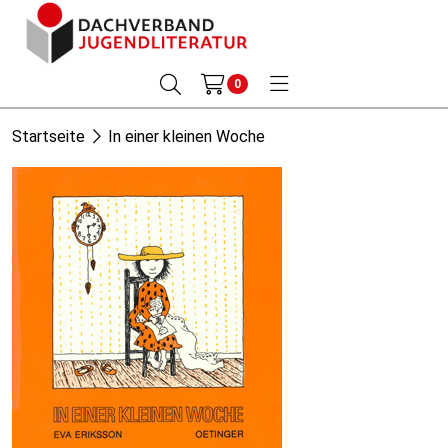
0
Startseite
In einer kleinen Woche