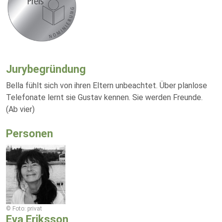
Jurybegründung
Bella fühlt sich von ihren Eltern unbeachtet. Über planlose
Telefonate lernt sie Gustav kennen. Sie werden Freunde.
(Ab vier)
Personen
© Foto: privat
Eva Eriksson