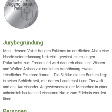
Jurybegründung
Mark, dessen Vater bei den Eskimos im nördlichen Alska eine
Handelsniederlassung betreibt, gewinnt einen jungen
Polarfuchs zum Freund und wird dadurch ohne sein Wissen
und Wollen Anlass zur endlichen Versöhnung zweier
feindlicher Eskimostämme. - Die Stärke dieses Buches liegt
in seiner Schlichtheit, mit der es Landschaft und Tierwelt
und das Aufeinander-Angewiesensein der Menschen in einer
unheimlich harten und einsamen Natur zum Erlebnis werden
lässt.
Personen