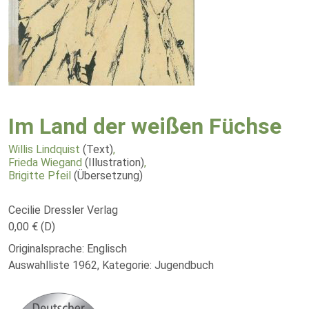
Im Land der weißen Füchse
Willis Lindquist
(Text)
,
Frieda Wiegand
(Illustration)
,
Brigitte Pfeil
(Übersetzung)
Cecilie Dressler Verlag
0,00 € (D)
Originalsprache: Englisch
Auswahlliste 1962, Kategorie: Jugendbuch