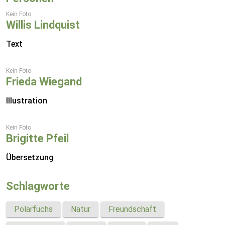
Kein Foto
Willis Lindquist
Text
Kein Foto
Frieda Wiegand
Illustration
Kein Foto
Brigitte Pfeil
Übersetzung
Schlagworte
Polarfuchs
Natur
Freundschaft