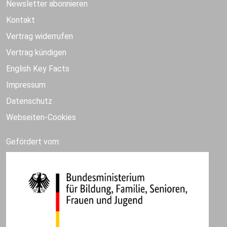
Newsletter abonnieren
Kontakt
Vertrag widerrufen
Vertrag kündigen
English Key Facts
Impressum
Datenschutz
Webseiten-Cookies
Gefördert vom: