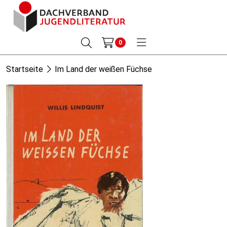
0
Startseite
Im Land der weißen Füchse