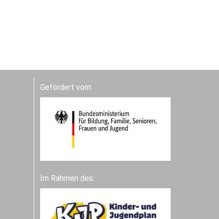
Gefördert vom:
Im Rahmen des: