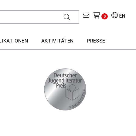
EN
0
LIKATIONEN
AKTIVITÄTEN
PRESSE