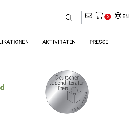
EN
0
LIKATIONEN
AKTIVITÄTEN
PRESSE
nd