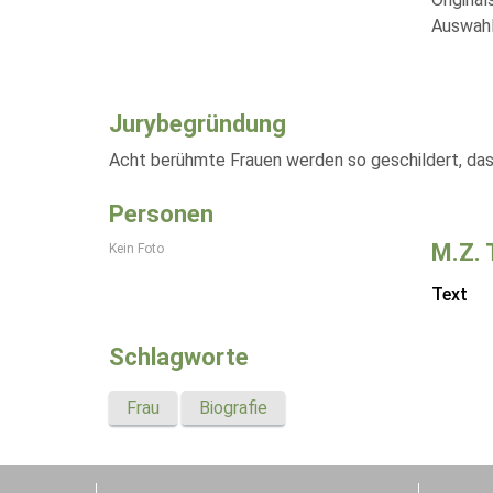
Auswahl
Jurybegründung
Acht berühmte Frauen werden so geschildert, da
Personen
M.Z.
Kein Foto
Text
Schlagworte
Frau
Biografie