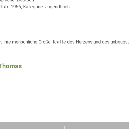
liste 1956, Kategorie: Jugendbuch
ss ihre menschliche Größe, Kräfte des Herzens und des unbeugs
 Thomas