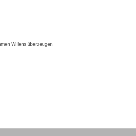
amen Willens überzeugen.