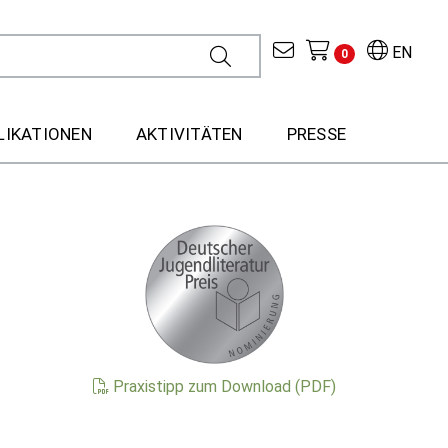
EN
0
LIKATIONEN
AKTIVITÄTEN
PRESSE
Praxistipp zum Download (PDF)