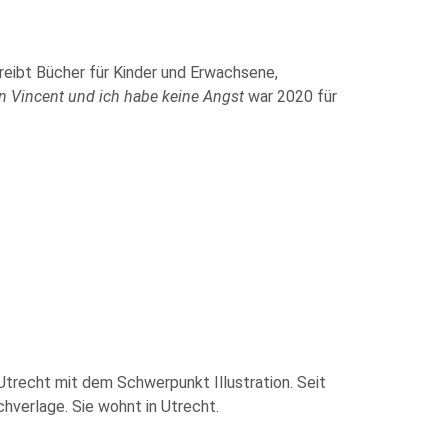
reibt Bücher für Kinder und Erwachsene,
in Vincent und ich habe keine Angst
war 2020 für
Utrecht mit dem Schwerpunkt Illustration. Seit
uchverlage. Sie wohnt in Utrecht.