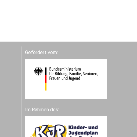
Gefördert vom:
Im Rahmen des: