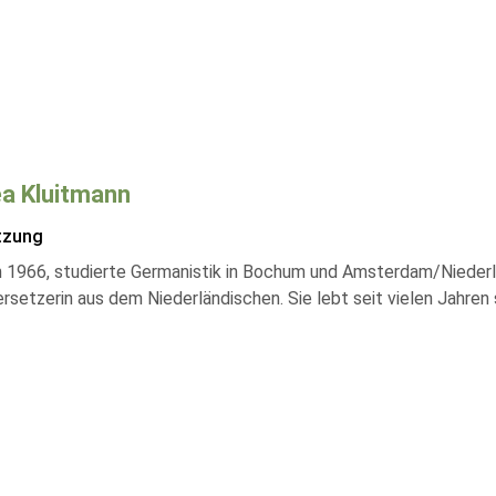
a Kluitmann
tzung
 1966, studierte Germanistik in Bochum und Amsterdam/Niederlan
rsetzerin aus dem Niederländischen. Sie lebt seit vielen Jahren