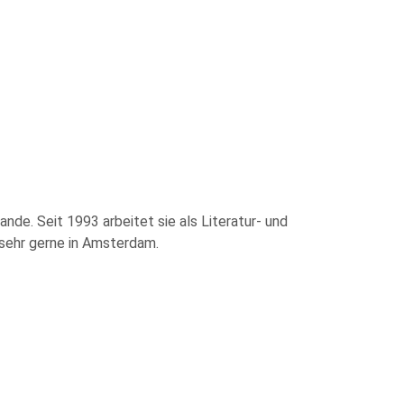
de. Seit 1993 arbeitet sie als Literatur- und
 sehr gerne in Amsterdam.