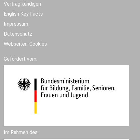
Vertrag kündigen
English Key Facts
Impressum
Datenschutz
Webseiten-Cookies
Gefördert vom:
Im Rahmen des: