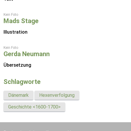
Kein Foto
Mads Stage
Illustration
Kein Foto
Gerda Neumann
Übersetzung
Schlagworte
Dänemark
Hexenverfolgung
Geschichte <1600-1700>