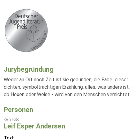
Jurybegründung
Weder an Ort noch Zeit ist sie gebunden, die Fabel dieser
dichten, symbolträchtigen Erzählung: alles, was anders ist, -
ob Hexen oder Weise - wird von den Menschen vernichtet.
Personen
Kein Foto
Leif Esper Andersen
Text