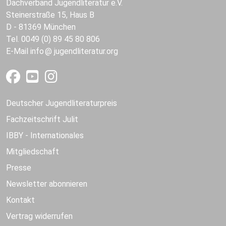
Dachverband Jugendliteratur e.V.
Steinerstraße 15, Haus B
D - 81369 München
Tel. 0049 (0) 89 45 80 806
E-Mail
info
jugendliteratur.org
Deutscher Jugendliteraturpreis
Fachzeitschrift Julit
IBBY - Internationales
Mitgliedschaft
Presse
Newsletter abonnieren
Kontakt
Vertrag widerrufen