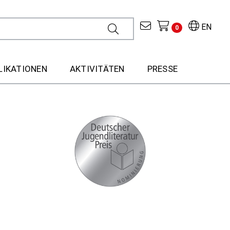
EN
0
LIKATIONEN
AKTIVITÄTEN
PRESSE