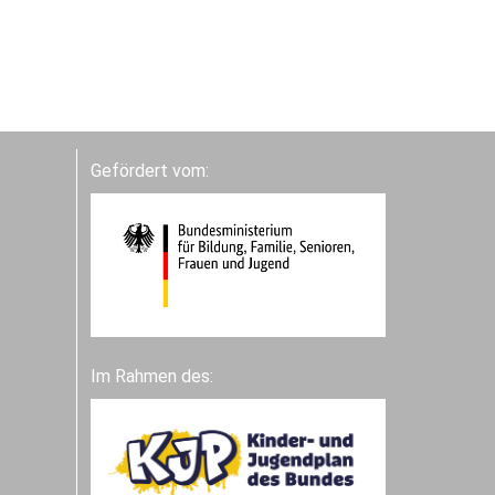
Gefördert vom:
Im Rahmen des: