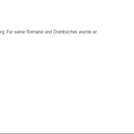
urg. Für seine Romane und Drehbücher wurde er