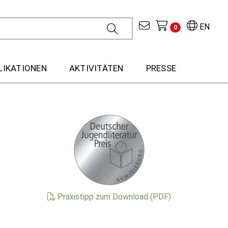
EN
0
LIKATIONEN
AKTIVITÄTEN
PRESSE
Praxistipp zum Download (PDF)