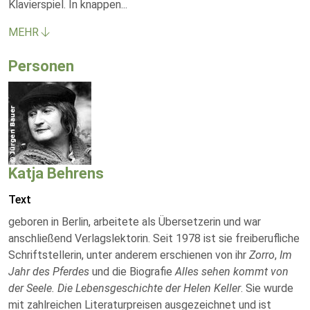
Klavierspiel. In knappen
...
MEHR
Personen
Katja Behrens
Text
geboren in Berlin, arbeitete als Übersetzerin und war
anschließend Verlagslektorin. Seit 1978 ist sie freiberufliche
Schriftstellerin, unter anderem erschienen von ihr
Zorro
,
Im
Jahr des Pferdes
und die Biografie
Alles sehen kommt von
der Seele. Die Lebensgeschichte der Helen Keller
. Sie wurde
mit zahlreichen Literaturpreisen ausgezeichnet und ist