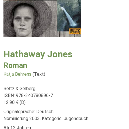
Hathaway Jones
Roman
Katja Behrens
(Text)
Beltz & Gelberg
ISBN: 978-340780896-7
12,90 € (D)
Originalsprache: Deutsch
Nominierung 2003, Kategorie: Jugendbuch
Ab 12 Jahren