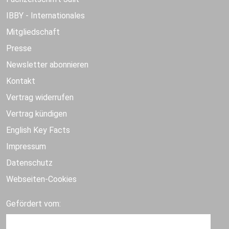
IBBY - Internationales
Mitgliedschaft
Presse
Newsletter abonnieren
Kontakt
Vertrag widerrufen
Vertrag kündigen
English Key Facts
Impressum
Datenschutz
Webseiten-Cookies
Gefördert vom: