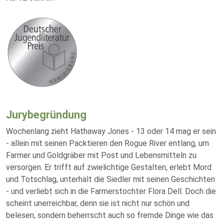
Jurybegründung
Wochenlang zieht Hathaway Jones - 13 oder 14 mag er sein
- allein mit seinen Packtieren den Rogue River entlang, um
Farmer und Goldgräber mit Post und Lebensmitteln zu
versorgen. Er trifft auf zwielichtige Gestalten, erlebt Mord
und Totschlag, unterhält die Siedler mit seinen Geschichten
- und verliebt sich in die Farmerstochter Flora Dell. Doch die
scheint unerreichbar, denn sie ist nicht nur schön und
belesen, sondern beherrscht auch so fremde Dinge wie das