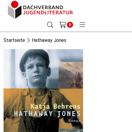
0
Startseite
Hathaway Jones