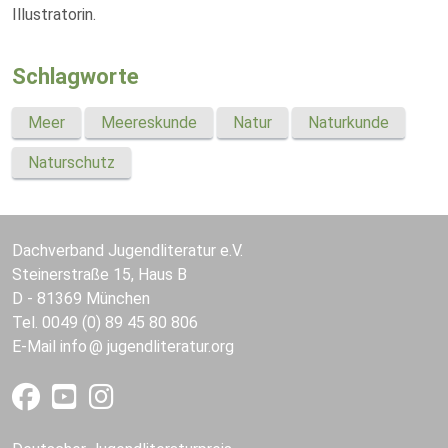
Illustratorin.
Schlagworte
Meer
Meereskunde
Natur
Naturkunde
Naturschutz
Dachverband Jugendliteratur e.V.
Steinerstraße 15, Haus B
D - 81369 München
Tel. 0049 (0) 89 45 80 806
E-Mail
info
jugendliteratur.org