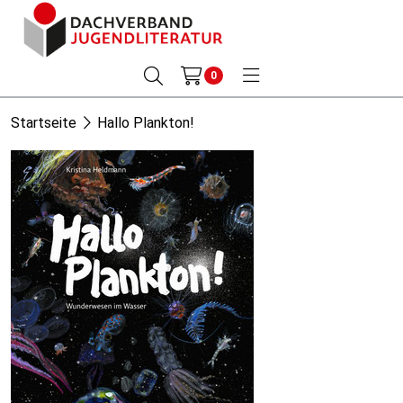
0
Startseite
Hallo Plankton!