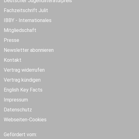
Deutscher Jugendliteraturpreis
Fachzeitschrift Julit
IBBY - Internationales
Mitgliedschaft
Presse
Newsletter abonnieren
Kontakt
Vertrag widerrufen
Vertrag kündigen
English Key Facts
Impressum
Datenschutz
Webseiten-Cookies
Gefördert vom: