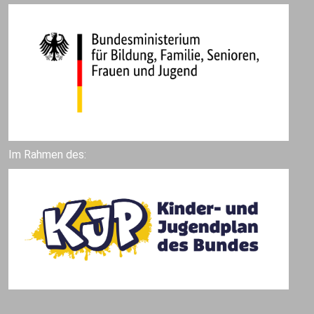
Im Rahmen des: