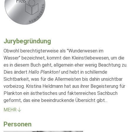
Jurybegründung
Obwohl berechtigterweise als "Wunderwesen im
Wasser" bezeichnet, kommt den Kleinstlebewesen, um die
es in diesem Buch geht, allgemein eher wenig Beachtung zu.
Dies ändert
Hallo Plankton!
und hebt in schillernde
Sichtbarkeit, was für die Allermeisten bis dahin unsichtbar
vorbeizog. Kristina Heldmann hat aus ihrer Begeisterung für
Plankton ein ästhetisches und faktenreiches Sachbuch
geformt, das eine beeindruckende Übersicht gibt
...
MEHR
Personen