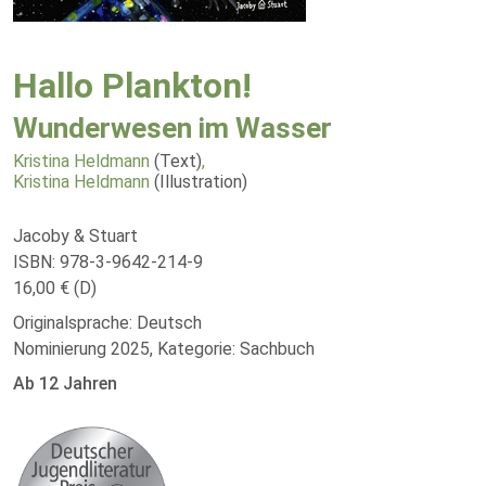
Hallo Plankton!
Wunderwesen im Wasser
Kristina Heldmann
(Text)
,
Kristina Heldmann
(Illustration)
Jacoby & Stuart
ISBN: 978-3-9642-214-9
16,00 € (D)
Originalsprache: Deutsch
Nominierung 2025, Kategorie: Sachbuch
Ab 12 Jahren