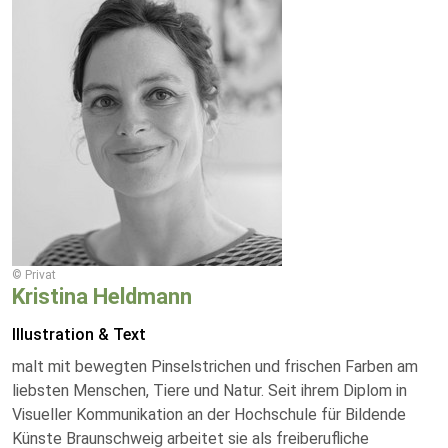
© Privat
Kristina Heldmann
Illustration & Text
malt mit bewegten Pinselstrichen und frischen Farben am
liebsten Menschen, Tiere und Natur. Seit ihrem Diplom in
Visueller Kommunikation an der Hochschule für Bildende
Künste Braunschweig arbeitet sie als freiberufliche