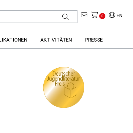
EN
0
LIKATIONEN
AKTIVITÄTEN
PRESSE