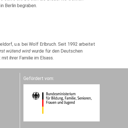
in Berlin begraben.
dorf, u.a. bei Wolf Erlbruch. Seit 1992 arbeitet
rst wütend wird
wurde für den Deutschen
mit ihrer Familie im Elsass.
Gefördert vom: