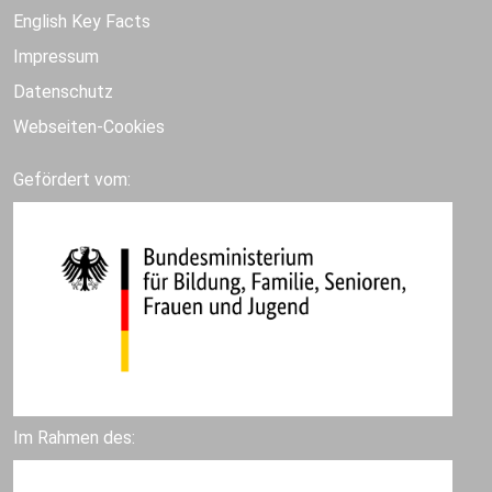
English Key Facts
Impressum
Datenschutz
Webseiten-Cookies
Gefördert vom:
Im Rahmen des: