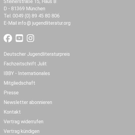
Steinerstraße 15, Haus B
D - 81369 München
Tel. 0049 (0) 89 45 80 806
E-Mail
info
jugendliteratur.org
Deutscher Jugendliteraturpreis
Fachzeitschrift Julit
IBBY - Internationales
Mitgliedschaft
Presse
Newsletter abonnieren
Kontakt
Vertrag widerrufen
Vertrag kündigen