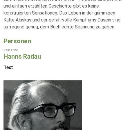
und einfach erzählten Geschichte gibt es keine
konstruierten Sensationen. Das Leben in der grimmigen
Kälte Alaskas und der gefahrvolle Kampf ums Dasein sind
aufregend genug, dem Buch echte Spannung zu geben.
Personen
Kein Foto
Hanns Radau
Text