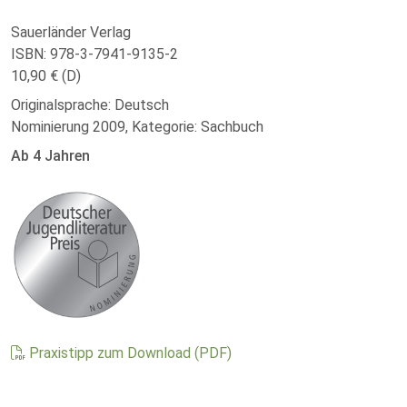
Sauerländer Verlag
ISBN: 978-3-7941-9135-2
10,90 € (D)
Originalsprache: Deutsch
Nominierung 2009, Kategorie: Sachbuch
Ab 4 Jahren
Praxistipp zum Download (PDF)