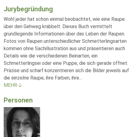
Jurybegründung
Wohl jeder hat schon einmal beobachtet, wie eine Raupe
über den Gehweg krabbelt. Dieses Buch vermittelt
grundlegende Informationen über das Leben der Raupen.
Fotos von Raupen unterschiedlicher Schmetterlingsarten
kommen ohne Sachillustration aus und präsentieren auch
Details wie die verschiedenen Beinarten, ein
Schmetterlingsei oder eine Puppe, die sich gerade öffnet.
Präzise und scharf konzentrieren sich die Bilder jeweils auf
die einzelne Raupe, ihre Farben, ihre
...
MEHR
Personen