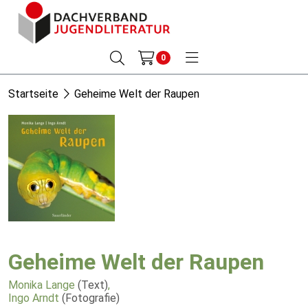
0
Startseite
Geheime Welt der Raupen
Geheime Welt der Raupen
Monika Lange
(Text)
,
Ingo Arndt
(Fotografie)