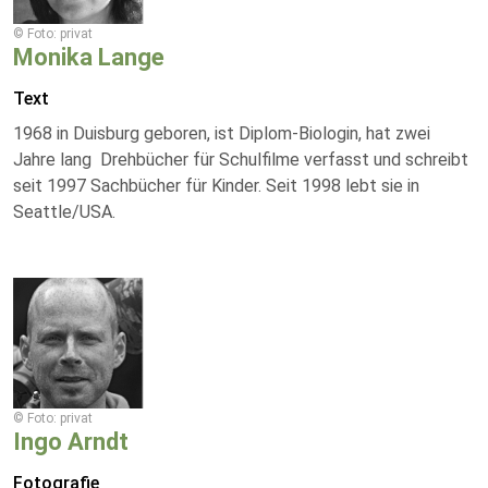
© Foto: privat
Monika Lange
Text
1968 in Duisburg geboren, ist Diplom-Biologin, hat zwei
Jahre lang Drehbücher für Schulfilme verfasst und schreibt
seit 1997 Sachbücher für Kinder. Seit 1998 lebt sie in
Seattle/USA.
© Foto: privat
Ingo Arndt
Fotografie