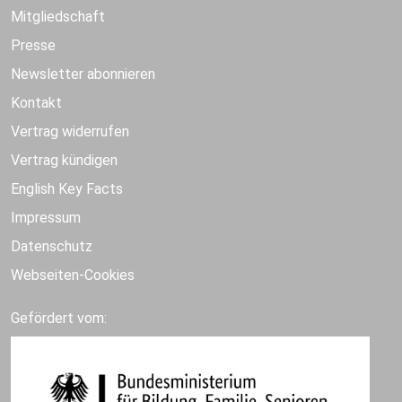
Mitgliedschaft
Presse
Newsletter abonnieren
Kontakt
Vertrag widerrufen
Vertrag kündigen
English Key Facts
Impressum
Datenschutz
Webseiten-Cookies
Gefördert vom: