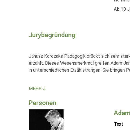
Ab 10 J
Jurybegründung
Janusz Korczaks Pädagogik drückt sich sehr stark 
erzählt. Dieses Wesensmerkmal greifen Adam Jarom
in unterschiedlichen Erzählsträngen. Sie bringe
MEHR
Personen
Adam
Text