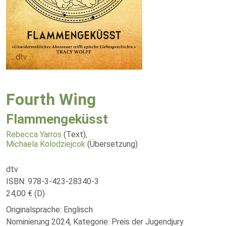
Fourth Wing
Flammengeküsst
Rebecca Yarros
(Text)
,
Michaela Kolodziejcok
(Übersetzung)
dtv
ISBN: 978-3-423-28340-3
24,00 € (D)
Originalsprache: Englisch
Nominierung 2024, Kategorie: Preis der Jugendjury