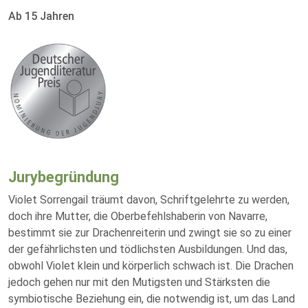
Ab 15 Jahren
Jurybegründung
Violet Sorrengail träumt davon, Schriftgelehrte zu werden,
doch ihre Mutter, die Oberbefehlshaberin von Navarre,
bestimmt sie zur Drachenreiterin und zwingt sie so zu einer
der gefährlichsten und tödlichsten Ausbildungen. Und das,
obwohl Violet klein und körperlich schwach ist. Die Drachen
jedoch gehen nur mit den Mutigsten und Stärksten die
symbiotische Beziehung ein, die notwendig ist, um das Land