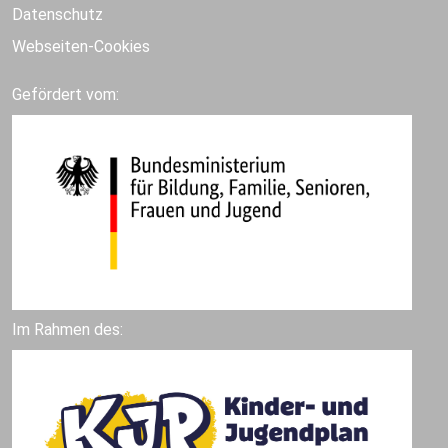
Datenschutz
Webseiten-Cookies
Gefördert vom:
Im Rahmen des: