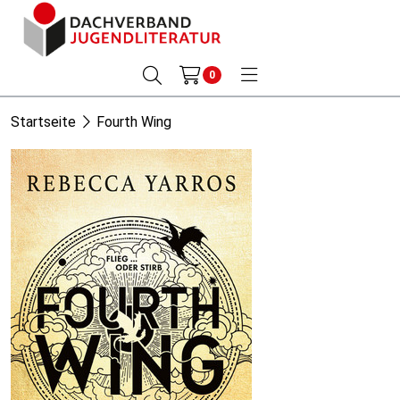
0
Startseite
Fourth Wing