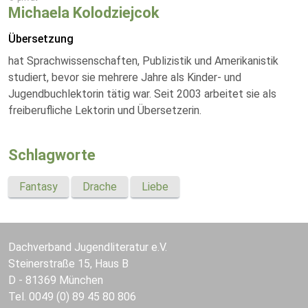
Michaela Kolodziejcok
Übersetzung
hat Sprachwissenschaften, Publizistik und Amerikanistik
studiert, bevor sie mehrere Jahre als Kinder- und
Jugendbuchlektorin tätig war. Seit 2003 arbeitet sie als
freiberufliche Lektorin und Übersetzerin.
Schlagworte
Fantasy
Drache
Liebe
Dachverband Jugendliteratur e.V.
Steinerstraße 15, Haus B
D - 81369 München
Tel. 0049 (0) 89 45 80 806