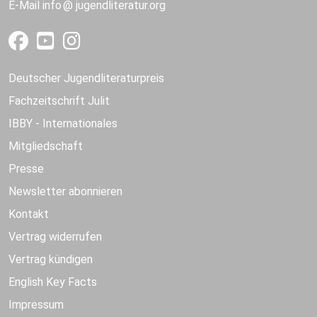
E-Mail
info
jugendliteratur.org
Deutscher Jugendliteraturpreis
Fachzeitschrift Julit
IBBY - Internationales
Mitgliedschaft
Presse
Newsletter abonnieren
Kontakt
Vertrag widerrufen
Vertrag kündigen
English Key Facts
Impressum