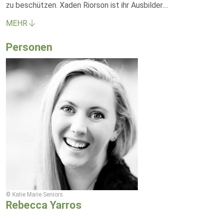
zu beschützen. Xaden Riorson ist ihr Ausbilder.
...
MEHR
Personen
© Katie Marie Seniors
Rebecca Yarros