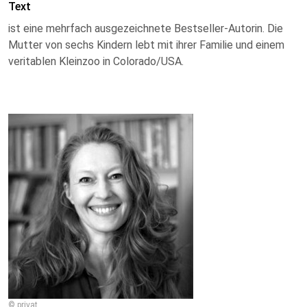
Text
ist eine mehrfach ausgezeichnete Bestseller-Autorin. Die
Mutter von sechs Kindern lebt mit ihrer Familie und einem
veritablen Kleinzoo in Colorado/USA.
© privat