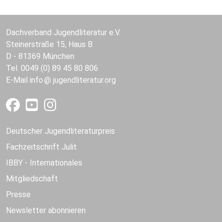
Dachverband Jugendliteratur e.V.
Steinerstraße 15, Haus B
D - 81369 München
Tel. 0049 (0) 89 45 80 806
E-Mail
info
jugendliteratur.org
Deutscher Jugendliteraturpreis
Fachzeitschrift Julit
IBBY - Internationales
Mitgliedschaft
Presse
Newsletter abonnieren