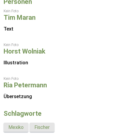
Personen
Kein Foto
Tim Maran
Text
Kein Foto
Horst Wolniak
Illustration
Kein Foto
Ria Petermann
Übersetzung
Schlagworte
Mexiko
Fischer