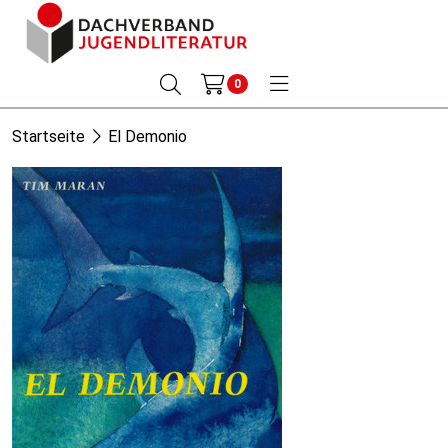
0
Startseite
El Demonio