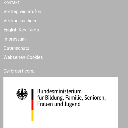
Kontakt
Vertrag widerrufen
Vertrag kündigen
English Key Facts
Impressum
Datenschutz
Webseiten-Cookies
Gefördert vom: