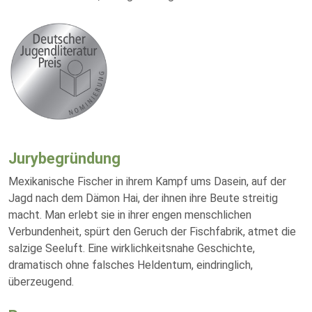
Jurybegründung
Mexikanische Fischer in ihrem Kampf ums Dasein, auf der
Jagd nach dem Dämon Hai, der ihnen ihre Beute streitig
macht. Man erlebt sie in ihrer engen menschlichen
Verbundenheit, spürt den Geruch der Fischfabrik, atmet die
salzige Seeluft. Eine wirklichkeitsnahe Geschichte,
dramatisch ohne falsches Heldentum, eindringlich,
überzeugend.