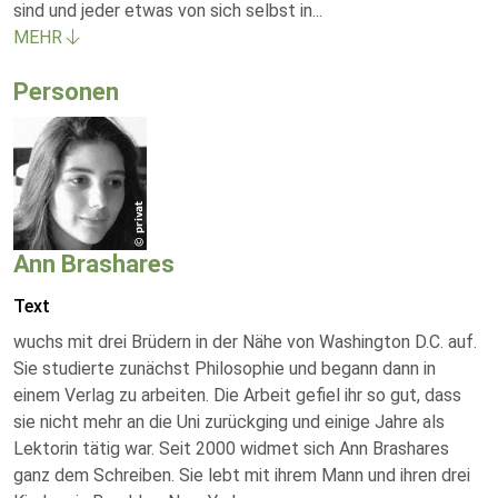
sind und jeder etwas von sich selbst in
...
MEHR
Personen
Ann Brashares
Text
wuchs mit drei Brüdern in der Nähe von Washington D.C. auf.
Sie studierte zunächst Philosophie und begann dann in
einem Verlag zu arbeiten. Die Arbeit gefiel ihr so gut, dass
sie nicht mehr an die Uni zurückging und einige Jahre als
Lektorin tätig war. Seit 2000 widmet sich Ann Brashares
ganz dem Schreiben. Sie lebt mit ihrem Mann und ihren drei