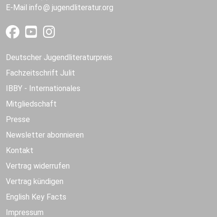
E-Mail
info
jugendliteratur.org
Deutscher Jugendliteraturpreis
Fachzeitschrift Julit
IBBY - Internationales
Mitgliedschaft
Presse
Newsletter abonnieren
Kontakt
Vertrag widerrufen
Vertrag kündigen
English Key Facts
Impressum