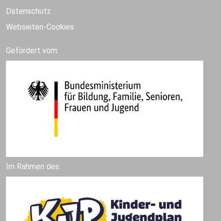
Datenschutz
Webseiten-Cookies
Gefördert vom:
Im Rahmen des: