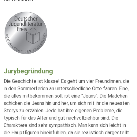
Jurybegründung
Die Geschichte ist klasse! Es geht um vier Freundinnen, die
in den Sommerferien an unterschiedliche Orte fahren. Eine,
die alles mitbekommen soll, ist eine "Jeans". Die Mädchen
schicken die Jeans hin und her, um sich mit ihr die neuesten
Storys zu erzählen. Jede hat ihre eigenen Probleme, die
typisch für das Alter und gut nachvollziehbar sind. Die
Charaktere sind sehr sympathisch. Man kann sich leicht in
die Hauptfiguren hineinfühlen, da sie realistisch dargestellt