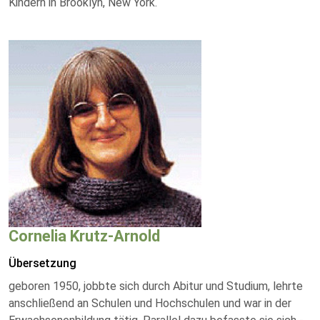
Kindern in Brooklyn, New York.
Cornelia Krutz-Arnold
Übersetzung
geboren 1950, jobbte sich durch Abitur und Studium, lehrte
anschließend an Schulen und Hochschulen und war in der