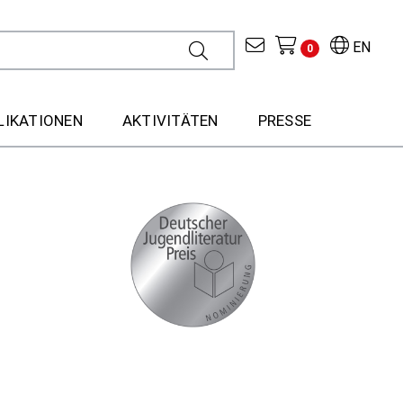
EN
0
LIKATIONEN
AKTIVITÄTEN
PRESSE