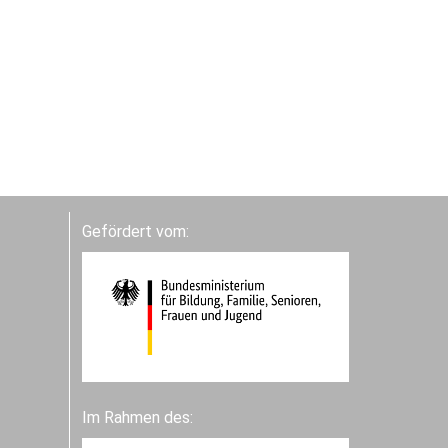
Gefördert vom:
Im Rahmen des: