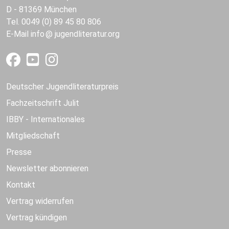
D - 81369 München
Tel. 0049 (0) 89 45 80 806
E-Mail
info
jugendliteratur.org
Deutscher Jugendliteraturpreis
Fachzeitschrift Julit
IBBY - Internationales
Mitgliedschaft
Presse
Newsletter abonnieren
Kontakt
Vertrag widerrufen
Vertrag kündigen