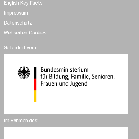
English Key Facts
Impressum
Datenschutz
Webseiten-Cookies
Gefördert vom:
Im Rahmen des: