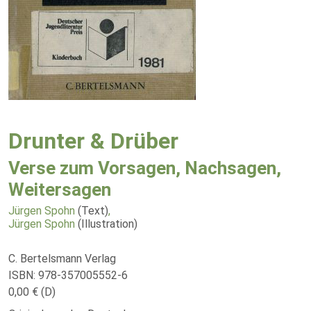
Drunter & Drüber
Verse zum Vorsagen, Nachsagen,
Weitersagen
Jürgen Spohn
(Text)
,
Jürgen Spohn
(Illustration)
C. Bertelsmann Verlag
ISBN: 978-357005552-6
0,00 € (D)