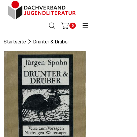
0
Startseite
Drunter & Drüber