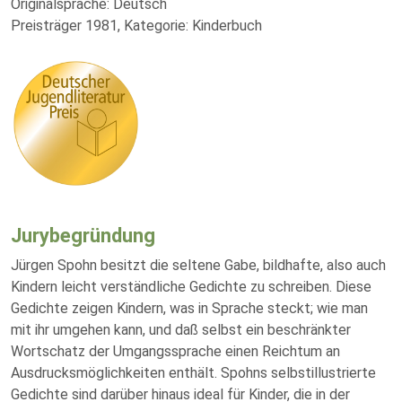
Originalsprache: Deutsch
Preisträger 1981, Kategorie: Kinderbuch
Jurybegründung
Jürgen Spohn besitzt die seltene Gabe, bildhafte, also auch
Kindern leicht verständliche Gedichte zu schreiben. Diese
Gedichte zeigen Kindern, was in Sprache steckt; wie man
mit ihr umgehen kann, und daß selbst ein beschränkter
Wortschatz der Umgangssprache einen Reichtum an
Ausdrucksmöglichkeiten enthält. Spohns selbstillustrierte
Gedichte sind darüber hinaus ideal für Kinder, die in der