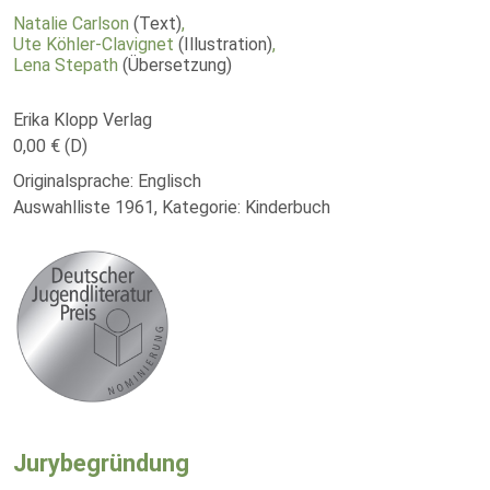
Natalie Carlson
(Text)
,
Ute Köhler-Clavignet
(Illustration)
,
Lena Stepath
(Übersetzung)
Erika Klopp Verlag
0,00 € (D)
Originalsprache: Englisch
Auswahlliste 1961, Kategorie: Kinderbuch
Jurybegründung