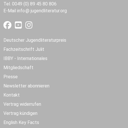
Tel. 0049 (0) 89 45 80 806
E-Mail
info
jugendliteratur.org
Deutscher Jugendliteraturpreis
Fachzeitschrift Julit
IBBY - Internationales
Mitgliedschaft
Presse
Newsletter abonnieren
Kontakt
Vertrag widerrufen
Vertrag kündigen
English Key Facts