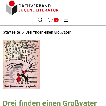
0
Startseite
Drei finden einen Großvater
Drei finden einen Großvater