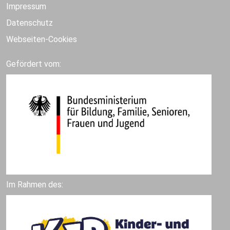
Impressum
Datenschutz
Webseiten-Cookies
Gefördert vom:
Im Rahmen des: