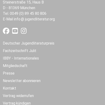
Steinerstraße 15, Haus B
D - 81369 München
Tel. 0049 (0) 89 45 80 806
E-Mail
info
jugendliteratur.org
Deutscher Jugendliteraturpreis
Fachzeitschrift Julit
IBBY - Internationales
Mitgliedschaft
Presse
Newsletter abonnieren
Kontakt
Vertrag widerrufen
Vertrag kündigen