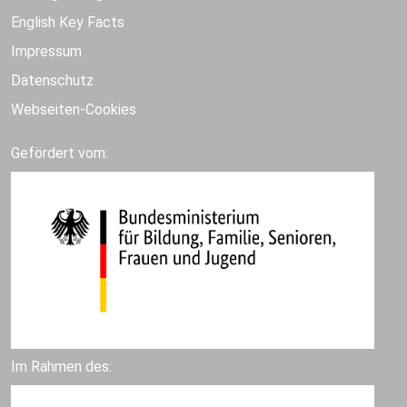
English Key Facts
Impressum
Datenschutz
Webseiten-Cookies
Gefördert vom:
Im Rahmen des: