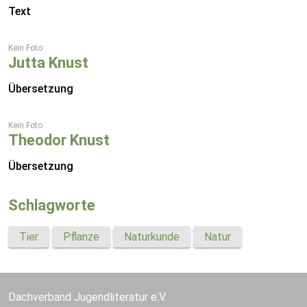
Text
Kein Foto
Jutta Knust
Übersetzung
Kein Foto
Theodor Knust
Übersetzung
Schlagworte
Tier
Pflanze
Naturkunde
Natur
Dachverband Jugendliteratur e.V.