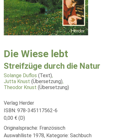
Die Wiese lebt
Streifzüge durch die Natur
Solange Duflos
(Text)
,
Jutta Knust
(Übersetzung)
,
Theodor Knust
(Übersetzung)
Verlag Herder
ISBN: 978-345117562-6
0,00 € (D)
Originalsprache: Französisch
Auswahlliste 1978, Kategorie: Sachbuch