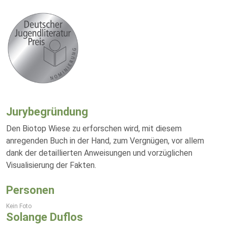
Jurybegründung
Den Biotop Wiese zu erforschen wird, mit diesem
anregenden Buch in der Hand, zum Vergnügen, vor allem
dank der detaillierten Anweisungen und vorzüglichen
Visualisierung der Fakten.
Personen
Kein Foto
Solange Duflos