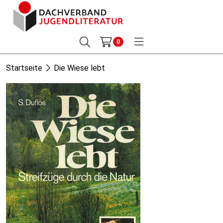
0
Startseite
Die Wiese lebt