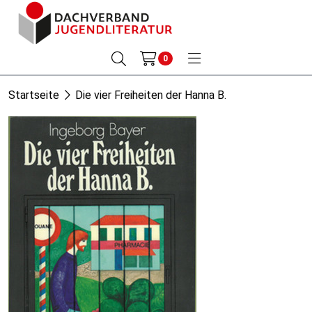
0
Startseite
Die vier Freiheiten der Hanna B.