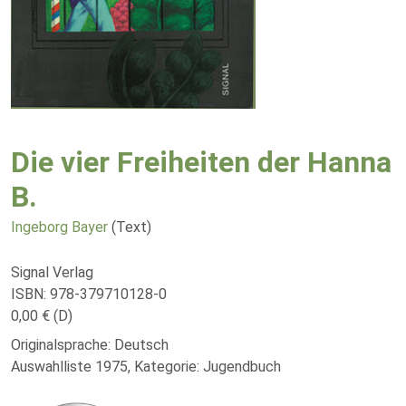
Die vier Freiheiten der Hanna
B.
Ingeborg Bayer
(Text)
Signal Verlag
ISBN: 978-379710128-0
0,00 € (D)
Originalsprache: Deutsch
Auswahlliste 1975, Kategorie: Jugendbuch