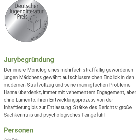
Jurybegründung
Der innere Monolog eines mehrfach straffällig gewordenen
jungen Mädchens gewährt aufschlussreichen Einblick in den
modernen Strafvollzug und seine mannigfachen Probleme.
Hanna überdenkt, immer mit vehementem Engagement, aber
ohne Lamento, ihren Entwicklungsprozess von der
Inhaftierung bis zur Entlassung. Stärke des Berichts: große
Sachkenntnis und psychologisches Feingefühl.
Personen