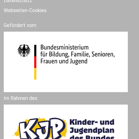
Datenschutz
Webseiten-Cookies
Gefördert vom:
Im Rahmen des: