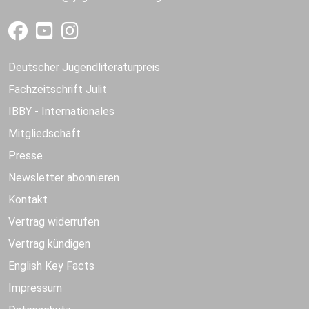
Deutscher Jugendliteraturpreis
Fachzeitschrift Julit
IBBY - Internationales
Mitgliedschaft
Presse
Newsletter abonnieren
Kontakt
Vertrag widerrufen
Vertrag kündigen
English Key Facts
Impressum