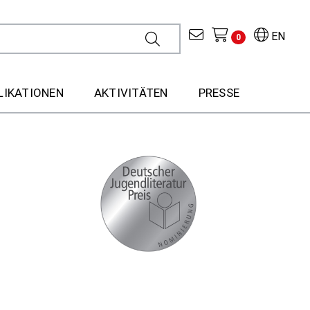
EN
0
LIKATIONEN
AKTIVITÄTEN
PRESSE