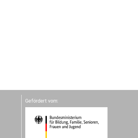
Gefördert vom: