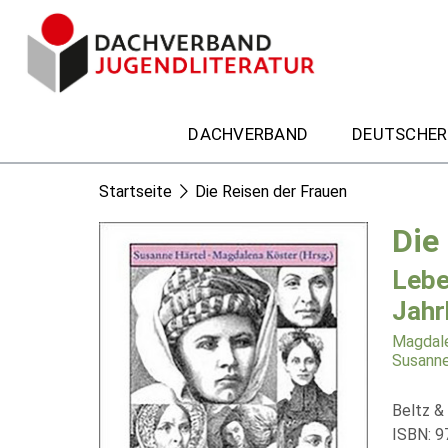
DACHVERBAND
DEUTSCHER
Startseite
Die Reisen der Frauen
Die
Lebe
Jahr
Magdale
Susanne
Beltz &
ISBN: 