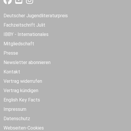
Deutscher Jugendliteraturpreis
Fachzeitschrift Julit
IBBY - Internationales
Mitgliedschaft
Presse
Newsletter abonnieren
Kontakt
Vertrag widerrufen
Vertrag kündigen
English Key Facts
Impressum
Datenschutz
Webseiten-Cookies