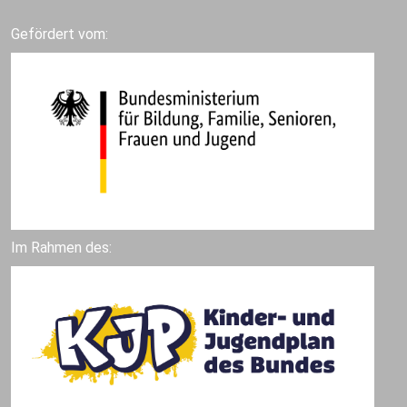
Gefördert vom:
Im Rahmen des: