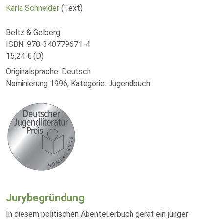
Karla Schneider
(Text)
Beltz & Gelberg
ISBN: 978-340779671-4
15,24 € (D)
Originalsprache: Deutsch
Nominierung 1996, Kategorie: Jugendbuch
Jurybegründung
In diesem politischen Abenteuerbuch gerät ein junger