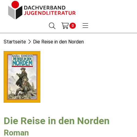
0
Startseite
Die Reise in den Norden
Die Reise in den Norden
Roman