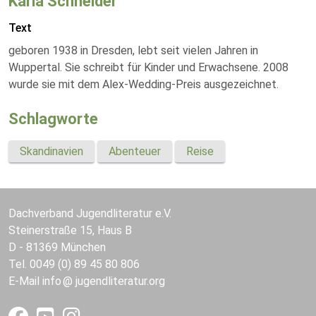
Karla Schneider
Text
geboren 1938 in Dresden, lebt seit vielen Jahren in
Wuppertal. Sie schreibt für Kinder und Erwachsene. 2008
wurde sie mit dem Alex-Wedding-Preis ausgezeichnet.
Schlagworte
Skandinavien
Abenteuer
Reise
Dachverband Jugendliteratur e.V.
Steinerstraße 15, Haus B
D - 81369 München
Tel. 0049 (0) 89 45 80 806
E-Mail
info
jugendliteratur.org