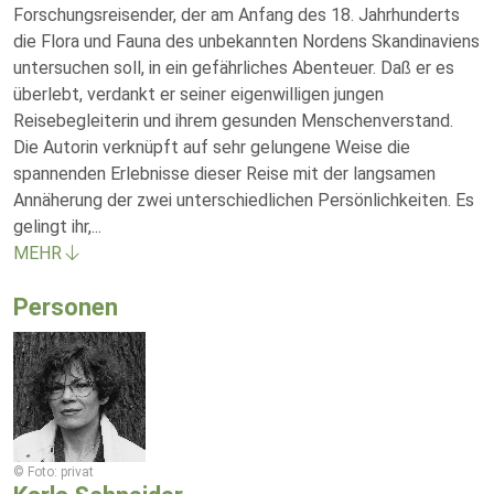
Forschungsreisender, der am Anfang des 18. Jahrhunderts
die Flora und Fauna des unbekannten Nordens Skandinaviens
untersuchen soll, in ein gefährliches Abenteuer. Daß er es
überlebt, verdankt er seiner eigenwilligen jungen
Reisebegleiterin und ihrem gesunden Menschenverstand.
Die Autorin verknüpft auf sehr gelungene Weise die
spannenden Erlebnisse dieser Reise mit der langsamen
Annäherung der zwei unterschiedlichen Persönlichkeiten. Es
gelingt ihr,
...
MEHR
Personen
© Foto: privat