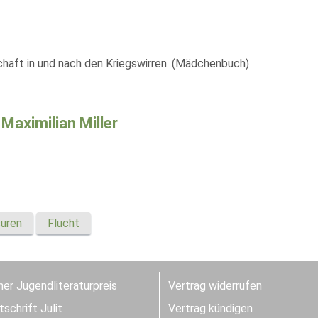
haft in und nach den Kriegswirren. (Mädchenbuch)
 Maximilian Miller
uren
Flucht
er Jugendliteraturpreis
Vertrag widerrufen
schrift Julit
Vertrag kündigen