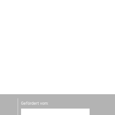
Gefördert vom: