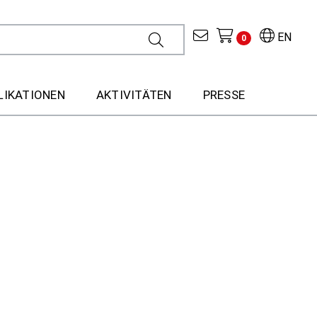
EN
0
LIKATIONEN
AKTIVITÄTEN
PRESSE