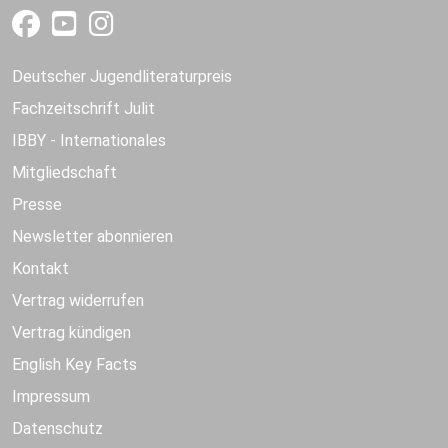
Deutscher Jugendliteraturpreis
Fachzeitschrift Julit
IBBY - Internationales
Mitgliedschaft
Presse
Newsletter abonnieren
Kontakt
Vertrag widerrufen
Vertrag kündigen
English Key Facts
Impressum
Datenschutz