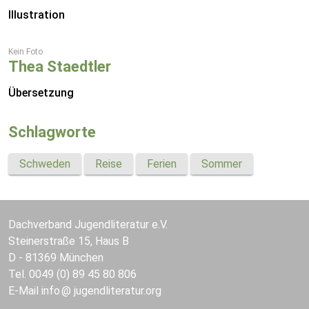
Illustration
Kein Foto
Thea Staedtler
Übersetzung
Schlagworte
Schweden
Reise
Ferien
Sommer
Dachverband Jugendliteratur e.V.
Steinerstraße 15, Haus B
D - 81369 München
Tel. 0049 (0) 89 45 80 806
E-Mail
info
jugendliteratur.org