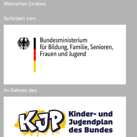
Webseiten-Cookies
Gefördert vom:
Im Rahmen des: