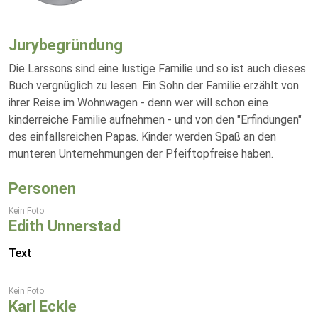
Jurybegründung
Die Larssons sind eine lustige Familie und so ist auch dieses
Buch vergnüglich zu lesen. Ein Sohn der Familie erzählt von
ihrer Reise im Wohnwagen - denn wer will schon eine
kinderreiche Familie aufnehmen - und von den "Erfindungen"
des einfallsreichen Papas. Kinder werden Spaß an den
munteren Unternehmungen der Pfeiftopfreise haben.
Personen
Kein Foto
Edith Unnerstad
Text
Kein Foto
Karl Eckle