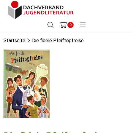
0
Startseite
Die fidele Pfeiftopfreise